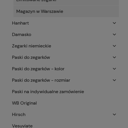
Magazyn w Warszawie
Hanhart
Damasko
Zegarki niemieckie
Paski do zegarków
Paski do zegarków - kolor
Paski do zegarków - rozmiar
Paski na indywidualne zamówienie
WB Original
Hirsch
Vesuviate