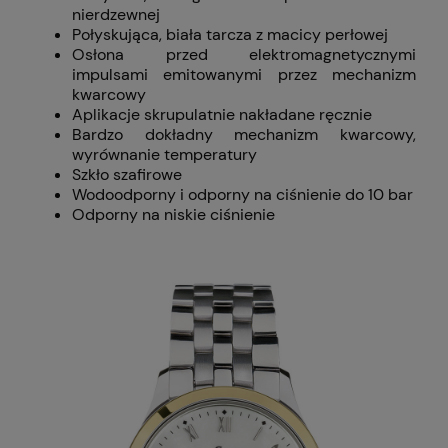
nierdzewnej
Połyskująca, biała tarcza z macicy perłowej
Osłona przed elektromagnetycznymi
impulsami emitowanymi przez mechanizm
kwarcowy
Aplikacje skrupulatnie nakładane ręcznie
Bardzo dokładny mechanizm kwarcowy,
wyrównanie temperatury
Szkło szafirowe
Wodoodporny i odporny na ciśnienie do 10 bar
Odporny na niskie ciśnienie