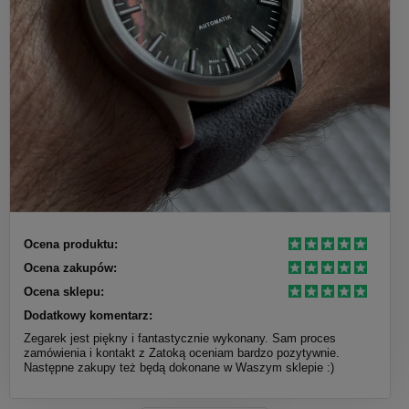
Ocena produktu:
Ocena zakupów:
Ocena sklepu:
Dodatkowy komentarz:
Zegarek jest piękny i fantastycznie wykonany. Sam proces
zamówienia i kontakt z Zatoką oceniam bardzo pozytywnie.
Następne zakupy też będą dokonane w Waszym sklepie :)