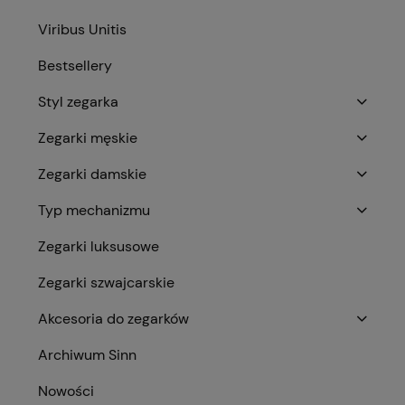
Viribus Unitis
Bestsellery
Styl zegarka
Zegarki męskie
Zegarki damskie
Typ mechanizmu
Zegarki luksusowe
Zegarki szwajcarskie
Akcesoria do zegarków
Archiwum Sinn
Nowości