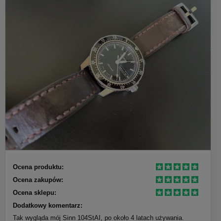
Ocena produktu:
Ocena zakupów:
Ocena sklepu:
Dodatkowy komentarz:
Tak wygląda mój Sinn 104StAI, po około 4 latach używania.