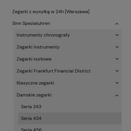
Zegarki z wysyłką w 24h [Warszawa]
Sinn Spezialuhren
Instrumenty chronografy
Zegarki instrumenty
Zegarki nurkowe
Zegarki Frankfurt Financial District
Klasyczne zegarki
Damskie zegarki
Seria 243
Seria 434
Seria 456