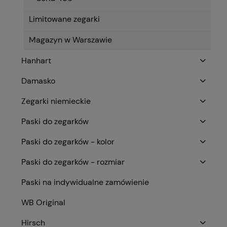
Limitowane zegarki
Magazyn w Warszawie
Hanhart
Damasko
Zegarki niemieckie
Paski do zegarków
Paski do zegarków - kolor
Paski do zegarków - rozmiar
Paski na indywidualne zamówienie
WB Original
Hirsch