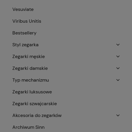
Vesuviate
Viribus Unitis
Bestsellery
Styl zegarka
Zegarki męskie
Zegarki damskie
Typ mechanizmu
Zegarki luksusowe
Zegarki szwajcarskie
Akcesoria do zegarków
Archiwum Sinn