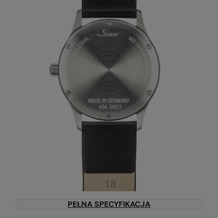
PEŁNA SPECYFIKACJA