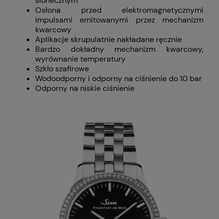
słonecznym
Osłona przed elektromagnetycznymi
impulsami emitowanymi przez mechanizm
kwarcowy
Aplikacje skrupulatnie nakładane ręcznie
Bardzo dokładny mechanizm kwarcowy,
wyrównanie temperatury
Szkło szafirowe
Wodoodporny i odporny na ciśnienie do 10 bar
Odporny na niskie ciśnienie