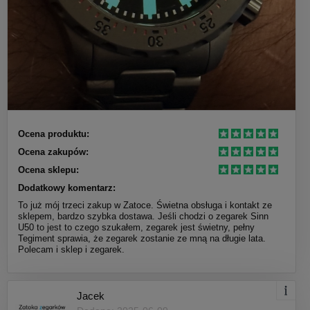
Ocena produktu:
Ocena zakupów:
Ocena sklepu:
Dodatkowy komentarz:
To już mój trzeci zakup w Zatoce. Świetna obsługa i kontakt ze
sklepem, bardzo szybka dostawa. Jeśli chodzi o zegarek Sinn
U50 to jest to czego szukałem, zegarek jest świetny, pełny
Tegiment sprawia, że zegarek zostanie ze mną na długie lata.
Polecam i sklep i zegarek.
Jacek