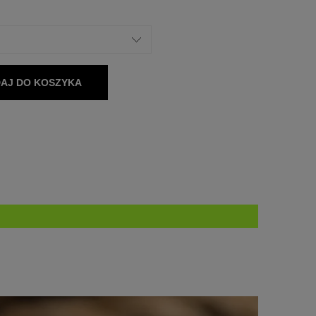
AJ DO KOSZYKA