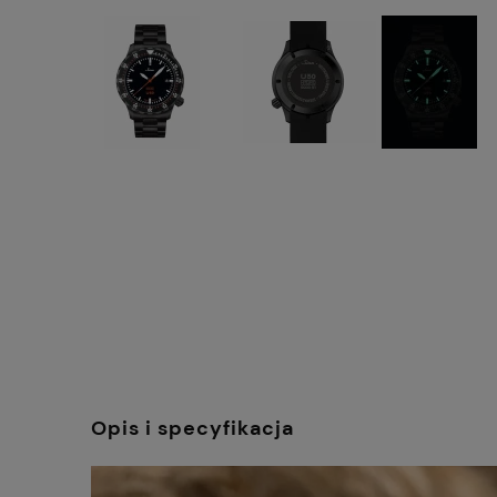
Opis i specyfikacja