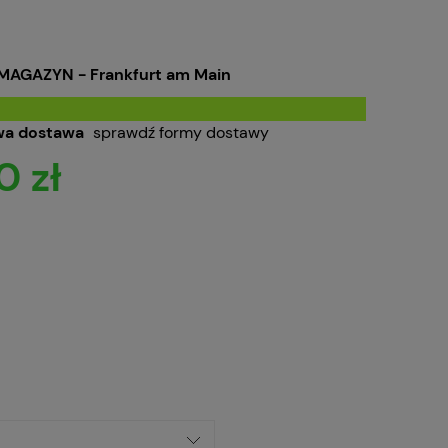
MAGAZYN - Frankfurt am Main
a dostawa
sprawdź formy dostawy
0 zł