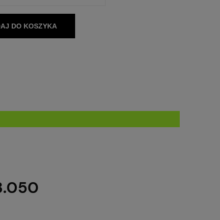
AJ DO KOSZYKA
3.050