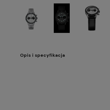
Opis i specyfikacja