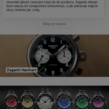
stosunek jakość cena jest tutaj nie do przebicia. Zegarek oferuje
dużo więcej niż szwajcarska konkurencja, a jak pokazuje zdjęcie
służy dzielnie jak czołg.
Więcej opinii
Zegarki Hanhart