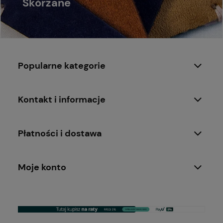
Skórzane
Popularne kategorie
Kontakt i informacje
Płatności i dostawa
Moje konto