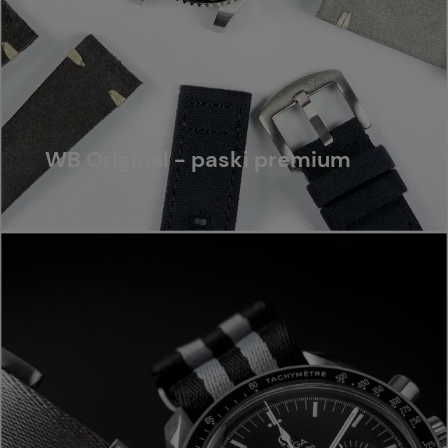
WB Original - paski premium