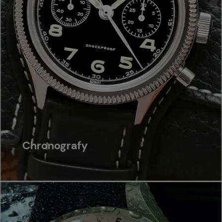
Chronografy