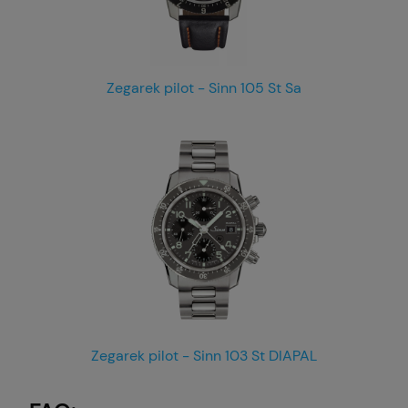
Zegarek pilot - Sinn 105 St Sa
Zegarek pilot - Sinn 103 St DIAPAL