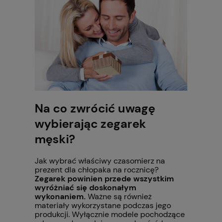
Na co zwrócić uwagę
wybierając zegarek
męski?
Jak wybrać właściwy czasomierz na
prezent dla chłopaka na rocznicę?
Zegarek powinien przede wszystkim
wyróżniać się doskonałym
wykonaniem.
Ważne są również
materiały wykorzystane podczas jego
produkcji. Wyłącznie modele pochodzące