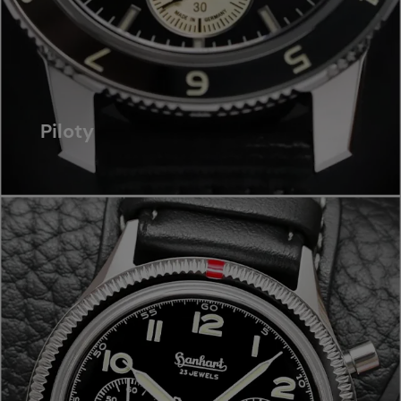
Piloty