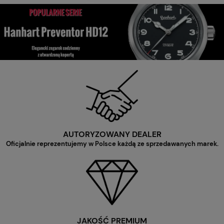
AUTORYZOWANY DEALER
Oficjalnie reprezentujemy w Polsce każdą ze sprzedawanych marek.
JAKOŚĆ PREMIUM