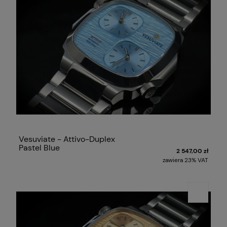
Vesuviate - Attivo-Duplex
Pastel Blue
2 547,00 zł
zawiera 23% VAT