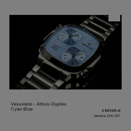
Vesuviate - Attivo-Duplex
Cyan Blue
2 547,00 zł
zawiera 23% VAT