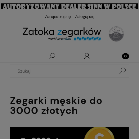
Zarejestruj się
Zaloguj się
Zegarki męskie do
3000 złotych