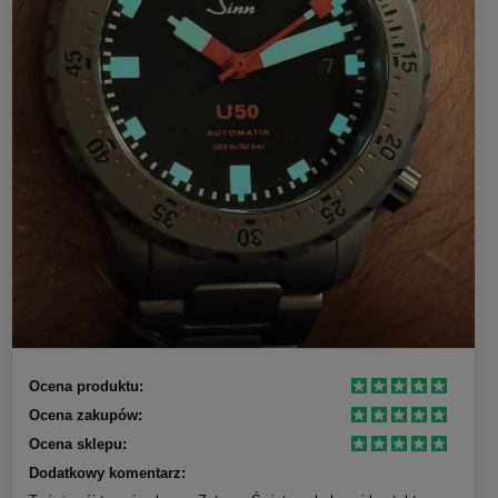
Ocena produktu:
Ocena zakupów:
Ocena sklepu:
Dodatkowy komentarz: