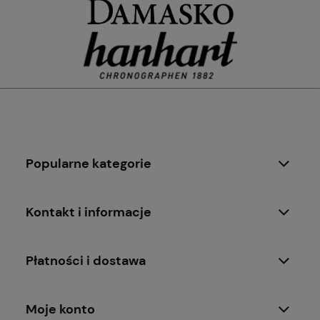
Popularne kategorie
Kontakt i informacje
Płatności i dostawa
Moje konto