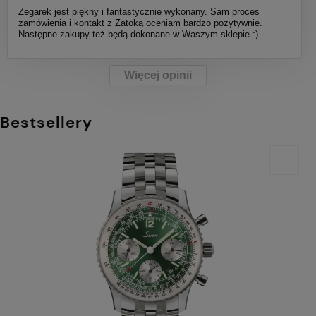
Zegarek jest piękny i fantastycznie wykonany. Sam proces
zamówienia i kontakt z Zatoką oceniam bardzo pozytywnie.
Następne zakupy też będą dokonane w Waszym sklepie :)
Więcej opinii
Bestsellery