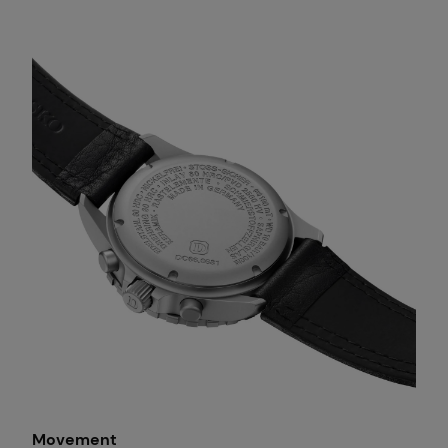
Movement