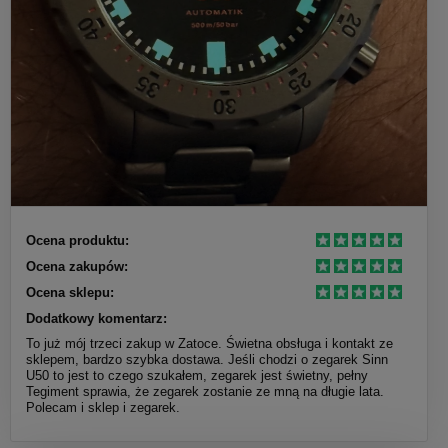
Ocena produktu:
Ocena zakupów:
Ocena sklepu:
Dodatkowy komentarz:
To już mój trzeci zakup w Zatoce. Świetna obsługa i kontakt ze
sklepem, bardzo szybka dostawa. Jeśli chodzi o zegarek Sinn
U50 to jest to czego szukałem, zegarek jest świetny, pełny
Tegiment sprawia, że zegarek zostanie ze mną na długie lata.
Polecam i sklep i zegarek.