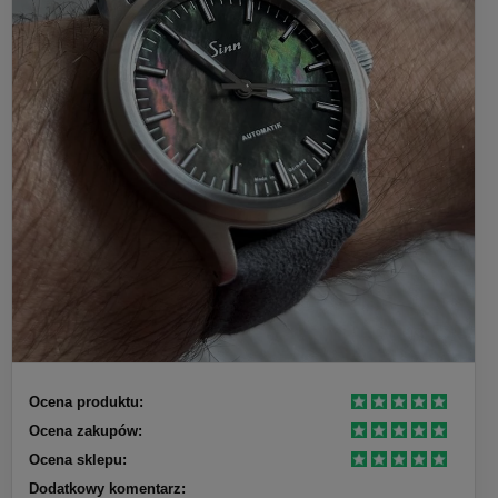
Ocena produktu:
Ocena zakupów:
Ocena sklepu:
Dodatkowy komentarz: