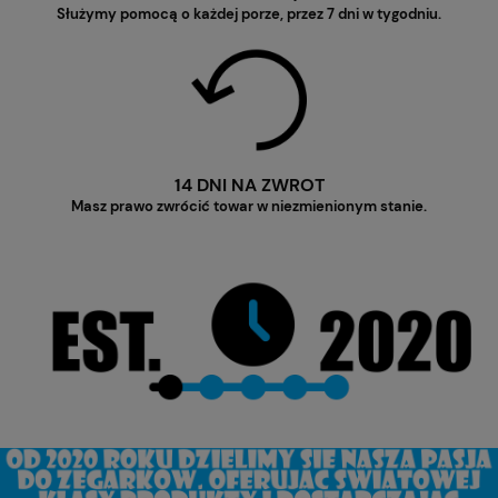
Służymy pomocą o każdej porze, przez 7 dni w tygodniu.
14 DNI NA ZWROT
Masz prawo zwrócić towar w niezmienionym stanie.