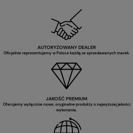
AUTORYZOWANY DEALER
Oficjalnie reprezentujemy w Polsce każdą ze sprzedawanych marek.
JAKOŚĆ PREMIUM
Oferujemy wyłącznie nowe, oryginalne produkty o najwyższej jakości
wykonania.