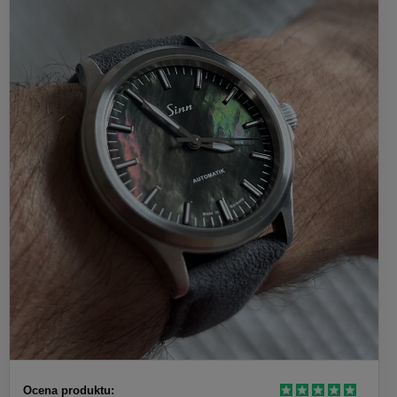
Ocena produktu: