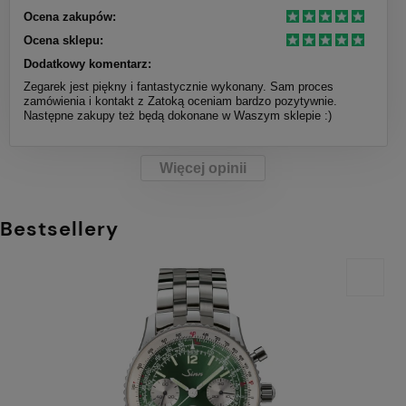
Ocena zakupów:
Ocena sklepu:
Dodatkowy komentarz:
Zegarek jest piękny i fantastycznie wykonany. Sam proces
zamówienia i kontakt z Zatoką oceniam bardzo pozytywnie.
Następne zakupy też będą dokonane w Waszym sklepie :)
Więcej opinii
Bestsellery