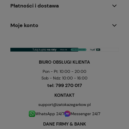
Płatności i dostawa
Moje konto
BIURO OBSŁUGI KLIENTA
Pon - Pt: 10:00 - 20:00
Sob - Ndz: 10:00 - 16:00
tel:
799 270 017
KONTAKT
support@zatokazegarkow.pl
WhatsApp 24/7
Messenger 24/7
DANE FIRMY & BANK