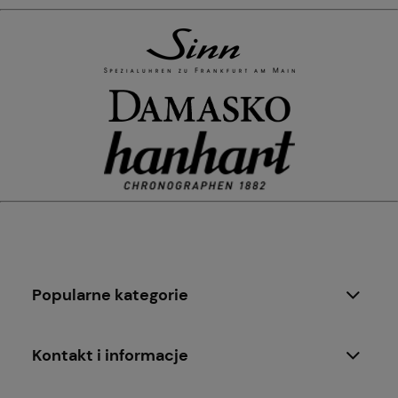
Popularne kategorie
Kontakt i informacje