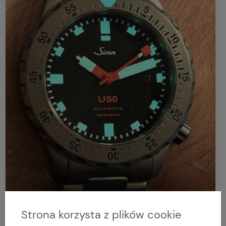
Strona korzysta z plików cookie
Ocena produktu: