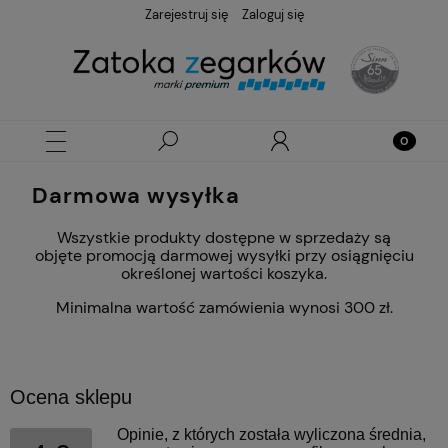
Zarejestruj się
Zaloguj się
Darmowa wysyłka
Wszystkie produkty dostępne w sprzedaży są
objęte promocją darmowej wysyłki przy osiągnięciu
określonej wartości koszyka.
Minimalna wartość zamówienia wynosi 300 zł.
Ocena sklepu
Opinie, z których została wyliczona średnia,