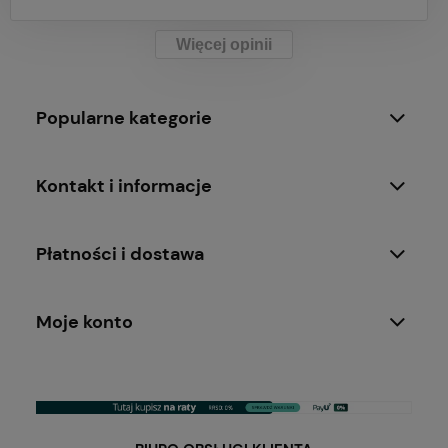
Więcej opinii
Popularne kategorie
Kontakt i informacje
Płatności i dostawa
Moje konto