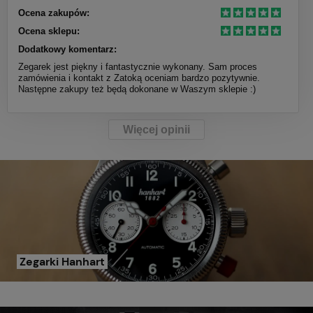
Ocena zakupów:
Ocena sklepu:
Dodatkowy komentarz:
Zegarek jest piękny i fantastycznie wykonany. Sam proces
zamówienia i kontakt z Zatoką oceniam bardzo pozytywnie.
Następne zakupy też będą dokonane w Waszym sklepie :)
Więcej opinii
Zegarki Hanhart