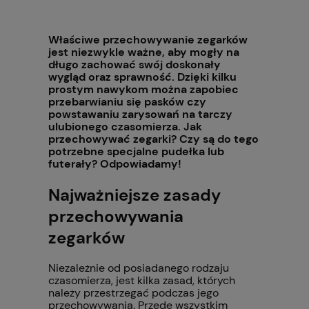
Właściwe przechowywanie zegarków
jest niezwykle ważne, aby mogły na
długo zachować swój doskonały
wygląd oraz sprawność. Dzięki kilku
prostym nawykom można zapobiec
przebarwianiu się pasków czy
powstawaniu zarysowań na tarczy
ulubionego czasomierza. Jak
przechowywać zegarki? Czy są do tego
potrzebne specjalne pudełka lub
futerały? Odpowiadamy!
Najważniejsze zasady
przechowywania
zegarków
Niezależnie od posiadanego rodzaju
czasomierza, jest kilka zasad, których
należy przestrzegać podczas jego
przechowywania. Przede wszystkim