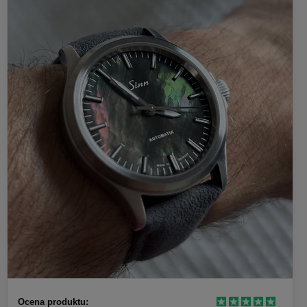
Ocena produktu: