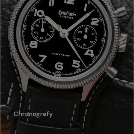
Chronografy