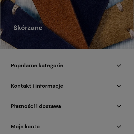
Skórzane
Popularne kategorie
Kontakt i informacje
Płatności i dostawa
Moje konto