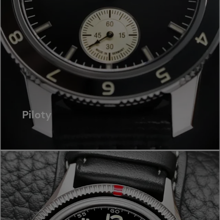
Piloty