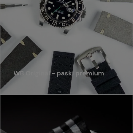
WB Original - paski premium