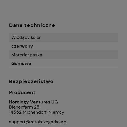
Dane techniczne
Wiodący kolor
czerwony
Materiał paska
Gumowe
Bezpieczeństwo
Producent
Horology Ventures UG
Bienenfarm 25
14552 Michendorf, Niemcy
support@zatokazegarkow.pl