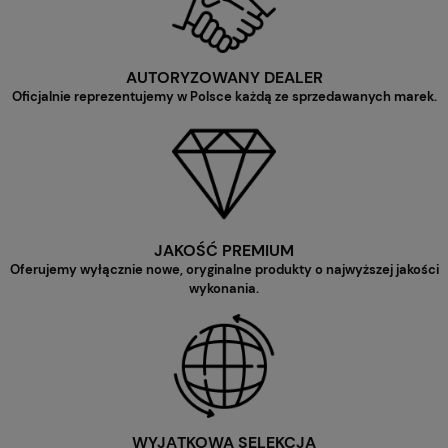
AUTORYZOWANY DEALER
Oficjalnie reprezentujemy w Polsce każdą ze sprzedawanych marek.
JAKOŚĆ PREMIUM
Oferujemy wyłącznie nowe, oryginalne produkty o najwyższej jakości
wykonania.
WYJĄTKOWA SELEKCJA