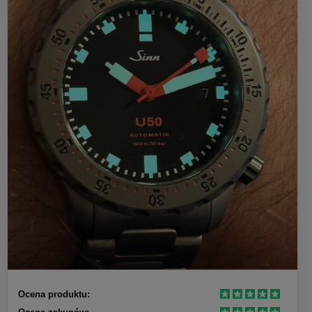
Ocena produktu: