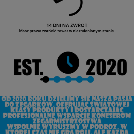
14 DNI NA ZWROT
Masz prawo zwrócić towar w niezmienionym stanie.