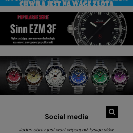
Social media
Jeden obraz jest wart więcej niż tysiąc słów
.