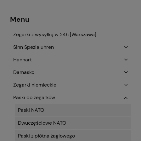
Menu
Zegarki z wysyłką w 24h [Warszawa]
Sinn Spezialuhren
Hanhart
Damasko
Zegarki niemieckie
Paski do zegarków
Paski NATO
Dwuczęściowe NATO
Paski z płótna żaglowego