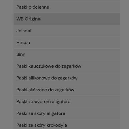
Paski płócienne
WB Original
Jelsdal
Hirsch
Sinn
Paski kauczukowe do zegarków
Paski silikonowe do zegarków
Paski skórzane do zegarków
Paski ze wzorem aligatora
Paski ze skóry aligatora
Paski ze skóry krokodyla