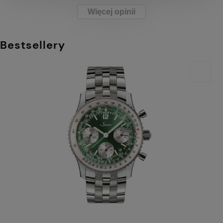
Więcej opinii
Bestsellery