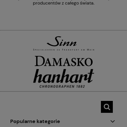
producentów z całego świata.
Popularne kategorie