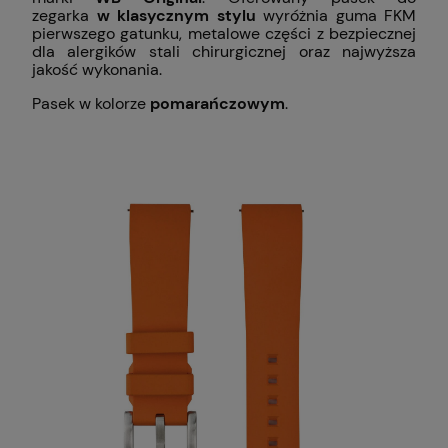
zegarka
w klasycznym stylu
wyróżnia guma FKM
pierwszego gatunku, metalowe części z bezpiecznej
dla alergików stali chirurgicznej oraz najwyższa
jakość wykonania.
Pasek w kolorze
pomarańczowym
.