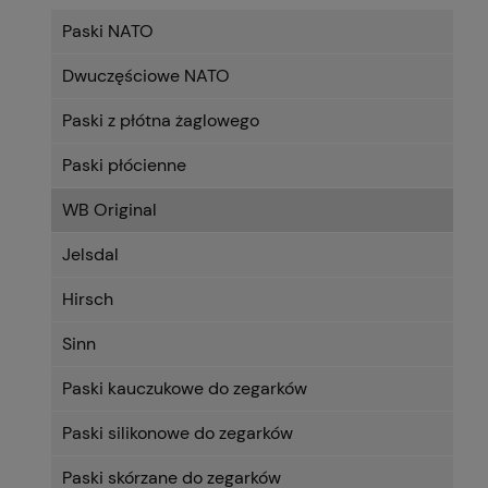
Paski NATO
Dwuczęściowe NATO
Paski z płótna żaglowego
Paski płócienne
WB Original
Jelsdal
Hirsch
Sinn
Paski kauczukowe do zegarków
Paski silikonowe do zegarków
Paski skórzane do zegarków