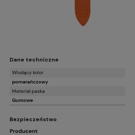
Dane techniczne
Wiodący kolor
pomarańczowy
Materiał paska
Gumowe
Bezpieczeństwo
Producent