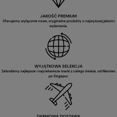
JAKOŚĆ PREMIUM
Oferujemy wyłącznie nowe, oryginalne produkty o najwyższej jakości
wykonania.
WYJĄTKOWA SELEKCJA
Zebraliśmy najlepsze i najciekawsze marki z całego świata, od Niemiec
po Singapur.
DARMOWA DOSTAWA