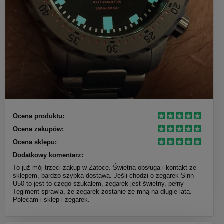
Ocena produktu:
Ocena zakupów:
Ocena sklepu:
Dodatkowy komentarz:
To już mój trzeci zakup w Zatoce. Świetna obsługa i kontakt ze
sklepem, bardzo szybka dostawa. Jeśli chodzi o zegarek Sinn
U50 to jest to czego szukałem, zegarek jest świetny, pełny
Tegiment sprawia, że zegarek zostanie ze mną na długie lata.
Polecam i sklep i zegarek.