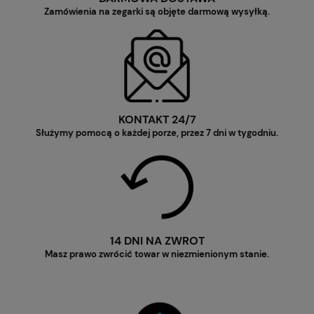
Zamówienia na zegarki są objęte darmową wysyłką.
KONTAKT 24/7
Służymy pomocą o każdej porze, przez 7 dni w tygodniu.
14 DNI NA ZWROT
Masz prawo zwrócić towar w niezmienionym stanie.