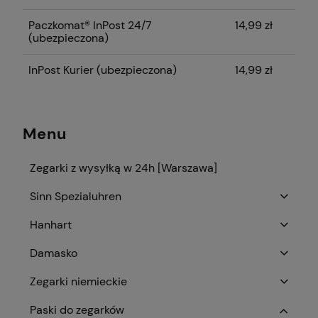
Paczkomat® InPost 24/7
14,99 zł
(ubezpieczona)
InPost Kurier (ubezpieczona)
14,99 zł
Menu
Zegarki z wysyłką w 24h [Warszawa]
Sinn Spezialuhren
Hanhart
Damasko
Zegarki niemieckie
Paski do zegarków