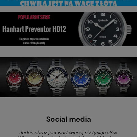
Social media
Jeden obraz jest wart więcej niż tysiąc słów
.