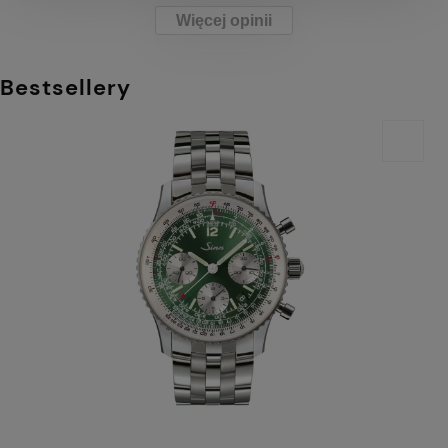
Więcej opinii
Bestsellery