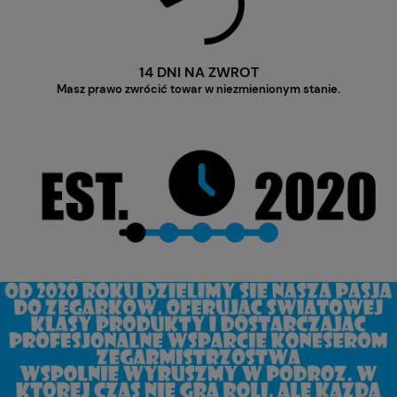
14 DNI NA ZWROT
Masz prawo zwrócić towar w niezmienionym stanie.