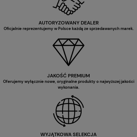
AUTORYZOWANY DEALER
Oficjalnie reprezentujemy w Polsce każdą ze sprzedawanych marek.
JAKOŚĆ PREMIUM
Oferujemy wyłącznie nowe, oryginalne produkty o najwyższej jakości
wykonania.
WYJĄTKOWA SELEKCJA