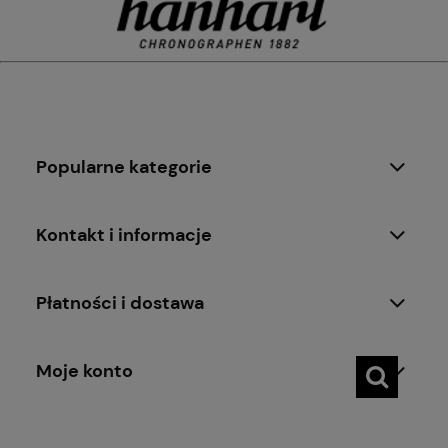
Popularne kategorie
Kontakt i informacje
Płatności i dostawa
Moje konto