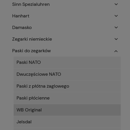
Sinn Spezialuhren
Hanhart
Damasko
Zegarki niemieckie
Paski do zegarków
Paski NATO
Dwuczęściowe NATO
Paski z płótna żaglowego
Paski płócienne
WB Original
Jelsdal