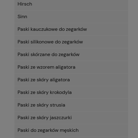
Hirsch
Sinn
Paski kauczukowe do zegarków
Paski silikonowe do zegarków
Paski skórzane do zegarków
Paski ze wzorem aligatora
Paski ze skóry aligatora
Paski ze skóry krokodyla
Paski ze skóry strusia
Paski ze skóry jaszczurki
Paski do zegarków męskich