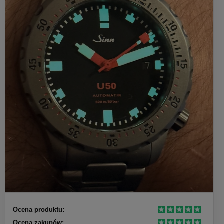
Ocena produktu:
Ocena zakupów: