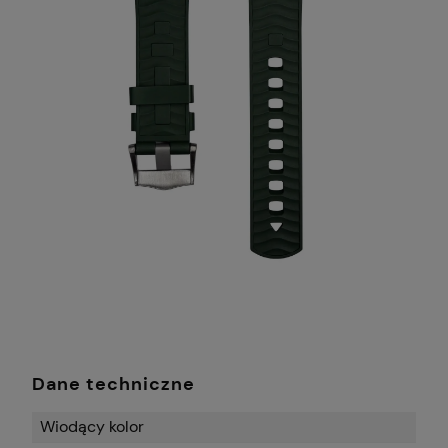
Dane techniczne
Wiodący kolor