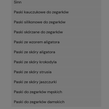
Sinn
Paski kauczukowe do zegarków
Paski silikonowe do zegarków
Paski skórzane do zegarków
Paski ze wzorem aligatora
Paski ze skóry aligatora
Paski ze skóry krokodyla
Paski ze skóry strusia
Paski ze skóry jaszczurki
Paski do zegarków męskich
Paski do zegarków damskich