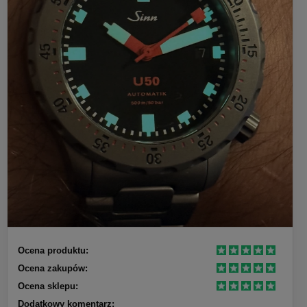
Ocena produktu:
Ocena zakupów:
Ocena sklepu:
Dodatkowy komentarz: