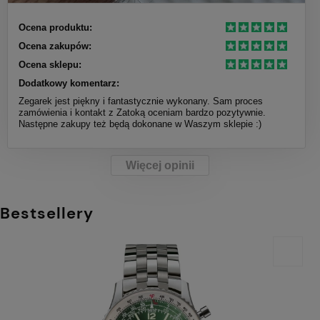
Ocena produktu:
Ocena zakupów:
Ocena sklepu:
Dodatkowy komentarz:
Zegarek jest piękny i fantastycznie wykonany. Sam proces
zamówienia i kontakt z Zatoką oceniam bardzo pozytywnie.
Następne zakupy też będą dokonane w Waszym sklepie :)
Więcej opinii
Bestsellery