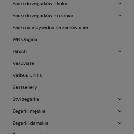
Paski do zegarków - kolor
Paski do zegarków - rozmiar
Paski na indywidualne zamówienie
WB Original
Hirsch
Vesuviate
Viribus Unitis
Bestsellery
Styl zegarka
Zegarki męskie
Zegarki damskie