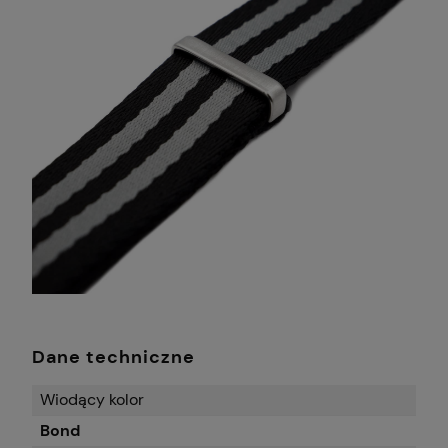
Dane techniczne
Wiodący kolor
Bond