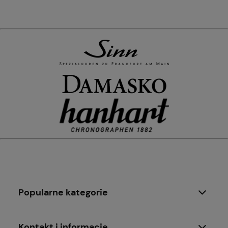
Popularne kategorie
Kontakt i informacje