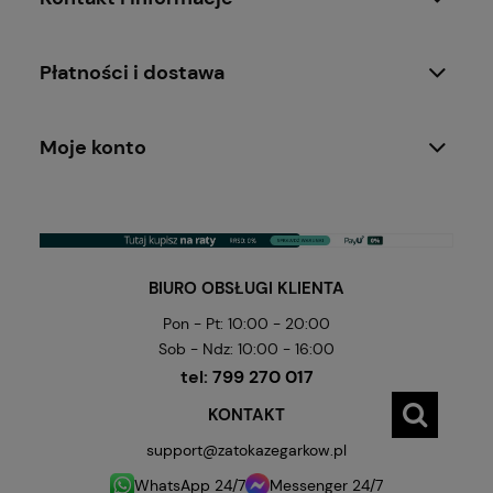
Płatności i dostawa
Moje konto
BIURO OBSŁUGI KLIENTA
Pon - Pt: 10:00 - 20:00
Sob - Ndz: 10:00 - 16:00
tel:
799 270 017
KONTAKT
support@zatokazegarkow.pl
WhatsApp 24/7
Messenger 24/7