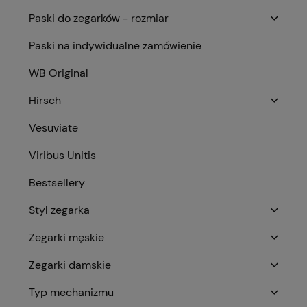
Paski do zegarków - rozmiar
Paski na indywidualne zamówienie
WB Original
Hirsch
Vesuviate
Viribus Unitis
Bestsellery
Styl zegarka
Zegarki męskie
Zegarki damskie
Typ mechanizmu