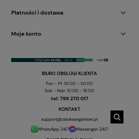
Płatności i dostawa
Moje konto
BIURO OBSŁUGI KLIENTA
Pon - Pt: 10:00 - 20:00
Sob - Ndz: 10:00 - 16:00
tel:
799 270 017
KONTAKT
support@zatokazegarkow.pl
WhatsApp 24/7
Messenger 24/7