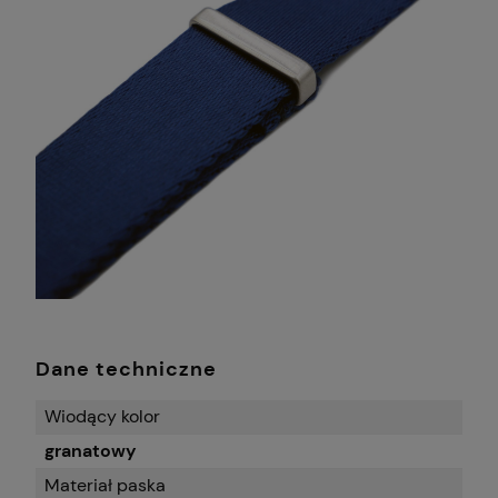
Dane techniczne
Wiodący kolor
granatowy
Materiał paska