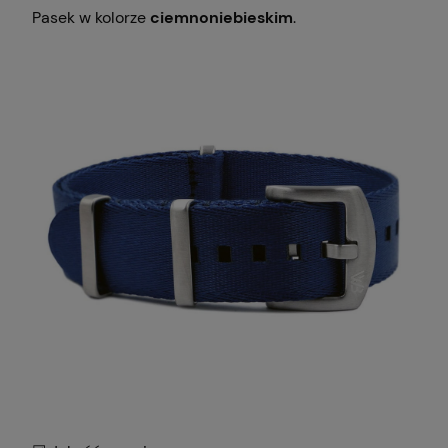
Pasek w kolorze
ciemnoniebieskim
.