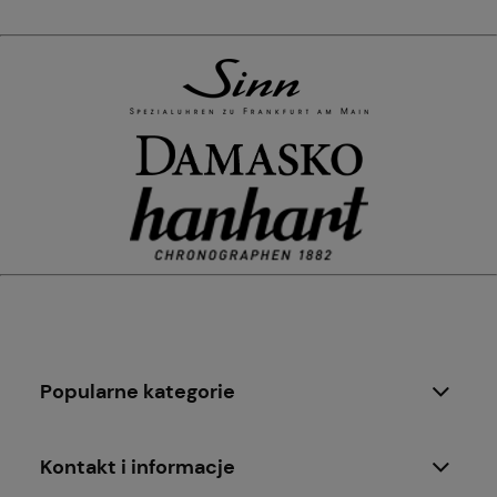
Popularne kategorie
Kontakt i informacje