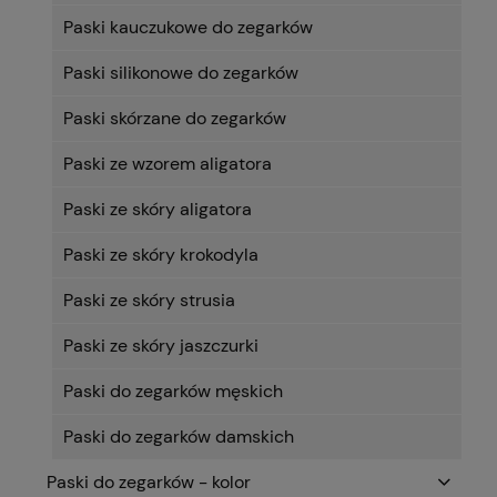
Paski kauczukowe do zegarków
Paski silikonowe do zegarków
Paski skórzane do zegarków
Paski ze wzorem aligatora
Paski ze skóry aligatora
Paski ze skóry krokodyla
Paski ze skóry strusia
Paski ze skóry jaszczurki
Paski do zegarków męskich
Paski do zegarków damskich
Paski do zegarków - kolor