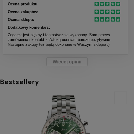
Ocena produktu:
Ocena zakupów:
Ocena sklepu:
Dodatkowy komentarz:
Zegarek jest piękny i fantastycznie wykonany. Sam proces
zamówienia i kontakt z Zatoką oceniam bardzo pozytywnie.
Następne zakupy też będą dokonane w Waszym sklepie :)
Więcej opinii
Bestsellery