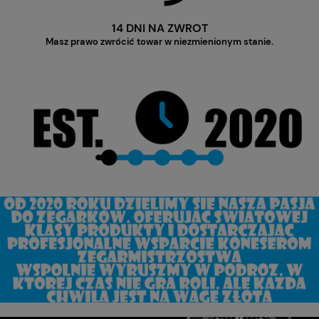
14 DNI NA ZWROT
Masz prawo zwrócić towar w niezmienionym stanie.