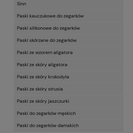
Sinn
Paski kauczukowe do zegarków
Paski silikonowe do zegarków
Paski skórzane do zegarków
Paski ze wzorem aligatora
Paski ze skóry aligatora
Paski ze skóry krokodyla
Paski ze skóry strusia
Paski ze skóry jaszczurki
Paski do zegarków męskich
Paski do zegarków damskich