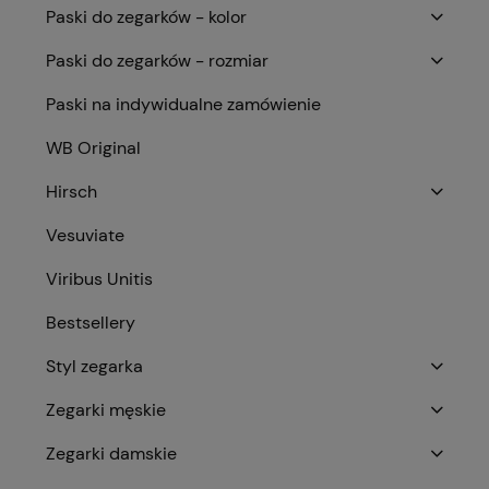
Paski do zegarków - kolor
Paski do zegarków - rozmiar
Paski na indywidualne zamówienie
WB Original
Hirsch
Vesuviate
Viribus Unitis
Bestsellery
Styl zegarka
Zegarki męskie
Zegarki damskie