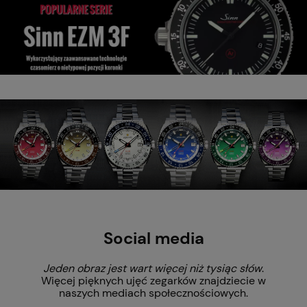
Social media
Jeden obraz jest wart więcej niż tysiąc słów
.
Więcej pięknych ujęć zegarków znajdziecie w
naszych mediach społecznościowych.