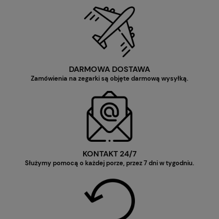
DARMOWA DOSTAWA
Zamówienia na zegarki są objęte darmową wysyłką.
KONTAKT 24/7
Służymy pomocą o każdej porze, przez 7 dni w tygodniu.