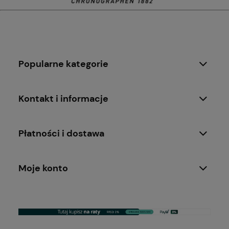
Popularne kategorie
Kontakt i informacje
Płatności i dostawa
Moje konto