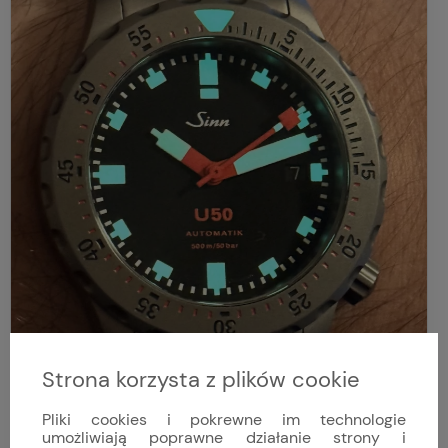
Strona korzysta z plików cookie
Pliki cookies i pokrewne im technologie
umożliwiają poprawne działanie strony i