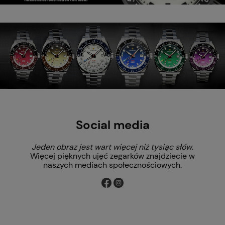
Social media
Jeden obraz jest wart więcej niż tysiąc słów
.
Więcej pięknych ujęć zegarków znajdziecie w
naszych mediach społecznościowych.