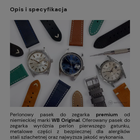
Opis i specyfikacja
Perlonowy pasek do zegarka
premium
od
niemieckiej marki
WB Original
. Oferowany pasek do
zegarka wyróżnia perlon pierwszego gatunku,
metalowe części z bezpiecznej dla alergików
stali szlachetnej oraz najwyższa jakość wykonania.