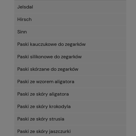
Jelsdal
Hirsch
Sinn
Paski kauczukowe do zegarków
Paski silikonowe do zegarków
Paski skórzane do zegarków
Paski ze wzorem aligatora
Paski ze skóry aligatora
Paski ze skóry krokodyla
Paski ze skóry strusia
Paski ze skóry jaszczurki