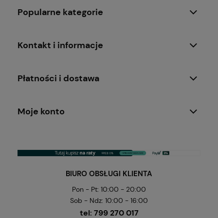
Popularne kategorie
Kontakt i informacje
Płatności i dostawa
Moje konto
BIURO OBSŁUGI KLIENTA
Pon - Pt: 10:00 - 20:00
Sob - Ndz: 10:00 - 16:00
tel:
799 270 017