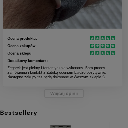
Ocena produktu:
Ocena zakupów:
Ocena sklepu:
Dodatkowy komentarz:
Zegarek jest piękny i fantastycznie wykonany. Sam proces
zamówienia i kontakt z Zatoką oceniam bardzo pozytywnie.
Następne zakupy też będą dokonane w Waszym sklepie :)
Więcej opinii
Bestsellery