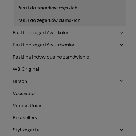
Paski do zegarków męskich
Paski do zegarków damskich
Paski do zegarków - kolor
Paski do zegarków - rozmiar
Paski na indywidualne zamówienie
WB Original
Hirsch
Vesuviate
Viribus Unitis
Bestsellery
Styl zegarka