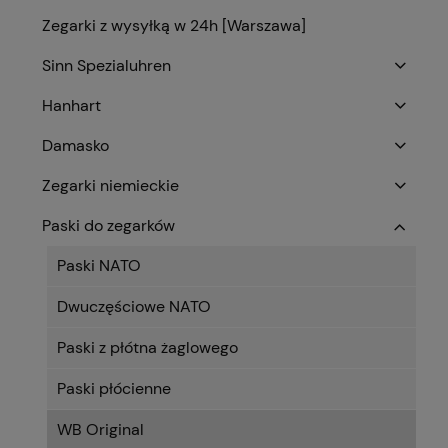
Zegarki z wysyłką w 24h [Warszawa]
Sinn Spezialuhren
Hanhart
Damasko
Zegarki niemieckie
Paski do zegarków
Paski NATO
Dwuczęściowe NATO
Paski z płótna żaglowego
Paski płócienne
WB Original