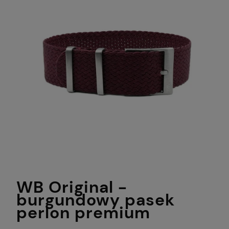
WB Original -
burgundowy pasek
perlon premium