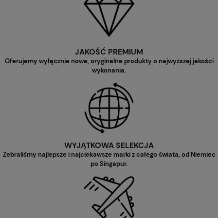
JAKOŚĆ PREMIUM
Oferujemy wyłącznie nowe, oryginalne produkty o najwyższej jakości
wykonania.
WYJĄTKOWA SELEKCJA
Zebraliśmy najlepsze i najciekawsze marki z całego świata, od Niemiec
po Singapur.