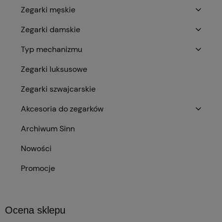
Zegarki męskie
Zegarki damskie
Typ mechanizmu
Zegarki luksusowe
Zegarki szwajcarskie
Akcesoria do zegarków
Archiwum Sinn
Nowości
Promocje
Ocena sklepu