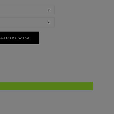
AJ DO KOSZYKA