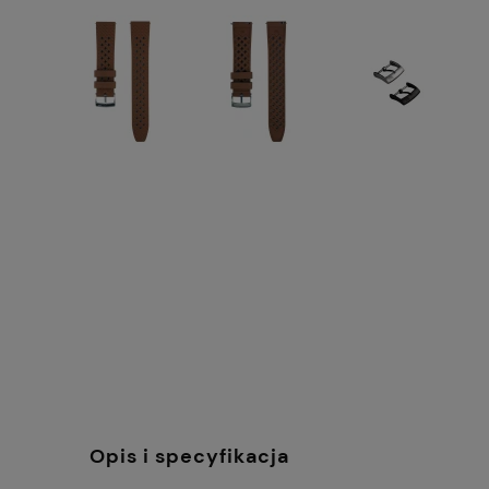
Opis i specyfikacja