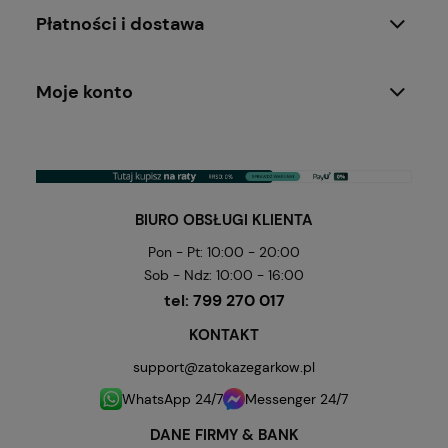
Płatności i dostawa
Moje konto
BIURO OBSŁUGI KLIENTA
Pon - Pt: 10:00 - 20:00
Sob - Ndz: 10:00 - 16:00
tel:
799 270 017
KONTAKT
support@zatokazegarkow.pl
WhatsApp 24/7
Messenger 24/7
DANE FIRMY & BANK