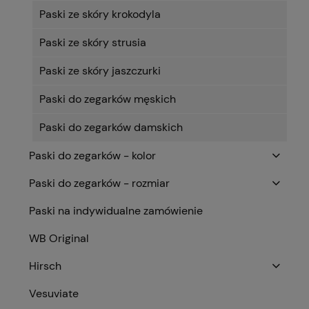
Paski ze skóry krokodyla
Paski ze skóry strusia
Paski ze skóry jaszczurki
Paski do zegarków męskich
Paski do zegarków damskich
Paski do zegarków - kolor
Paski do zegarków - rozmiar
Paski na indywidualne zamówienie
WB Original
Hirsch
Vesuviate