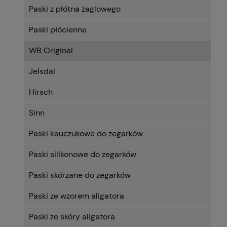
Paski z płótna żaglowego
Paski płócienne
WB Original
Jelsdal
Hirsch
Sinn
Paski kauczukowe do zegarków
Paski silikonowe do zegarków
Paski skórzane do zegarków
Paski ze wzorem aligatora
Paski ze skóry aligatora