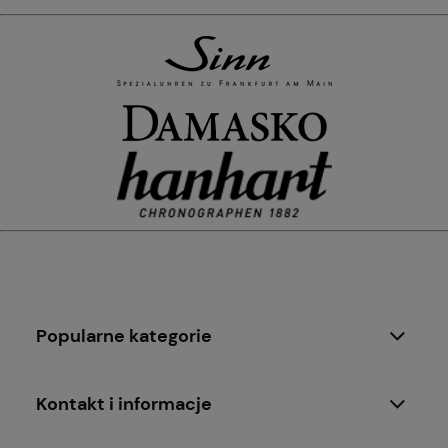
Popularne kategorie
Kontakt i informacje