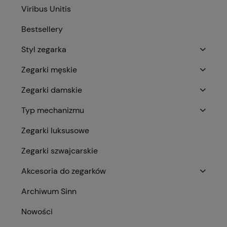
Viribus Unitis
Bestsellery
Styl zegarka
Zegarki męskie
Zegarki damskie
Typ mechanizmu
Zegarki luksusowe
Zegarki szwajcarskie
Akcesoria do zegarków
Archiwum Sinn
Nowości