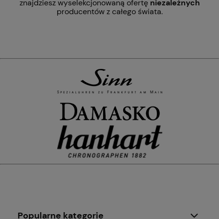
znajdziesz wyselekcjonowaną ofertę
niezależnych
producentów z całego świata.
Popularne kategorie