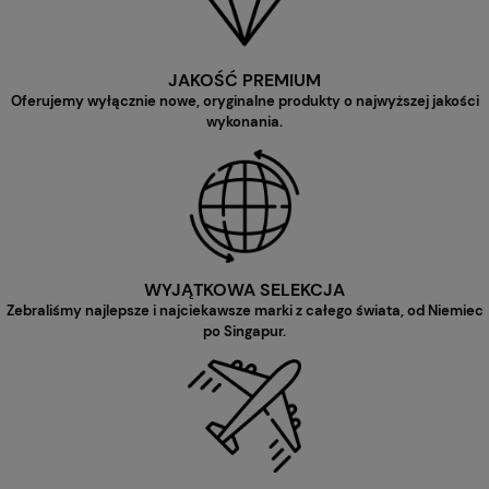
JAKOŚĆ PREMIUM
Oferujemy wyłącznie nowe, oryginalne produkty o najwyższej jakości
wykonania.
WYJĄTKOWA SELEKCJA
Zebraliśmy najlepsze i najciekawsze marki z całego świata, od Niemiec
po Singapur.