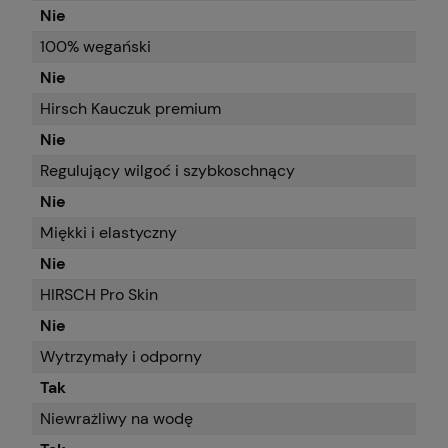
Nie
100% wegański
Nie
Hirsch Kauczuk premium
Nie
Regulujący wilgoć i szybkoschnący
Nie
Miękki i elastyczny
Nie
HIRSCH Pro Skin
Nie
Wytrzymały i odporny
Tak
Niewrażliwy na wodę