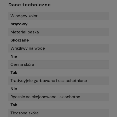
Dane techniczne
Wiodący kolor
brązowy
Materiał paska
Skórzane
Wrażliwy na wodę
Nie
Cenna skóra
Tak
Tradycyjnie garbowane i uszlachetniane
Nie
Ręcznie selekcjonowane i szlachetne
Tak
Tłoczona skóra