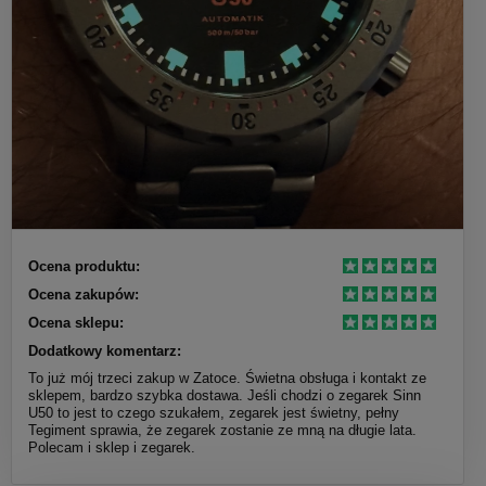
Ocena produktu:
Ocena zakupów:
Ocena sklepu:
Dodatkowy komentarz:
To już mój trzeci zakup w Zatoce. Świetna obsługa i kontakt ze
sklepem, bardzo szybka dostawa. Jeśli chodzi o zegarek Sinn
U50 to jest to czego szukałem, zegarek jest świetny, pełny
Tegiment sprawia, że zegarek zostanie ze mną na długie lata.
Polecam i sklep i zegarek.