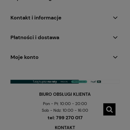
Kontakt i informacje
Płatności i dostawa
Moje konto
BIURO OBSŁUGI KLIENTA
Pon - Pt: 10:00 - 20:00
Sob - Ndz: 10:00 - 16:00
tel:
799 270 017
KONTAKT