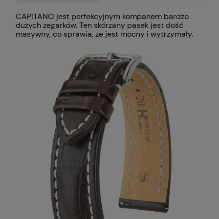
CAPITANO jest perfekcyjnym kompanem bardzo
dużych zegarków. Ten skórzany pasek jest dość
masywny, co sprawia, że jest mocny i wytrzymały.