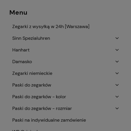
Menu
Zegarki z wysyłką w 24h [Warszawa]
Sinn Spezialuhren
Hanhart
Damasko
Zegarki niemieckie
Paski do zegarków
Paski do zegarków - kolor
Paski do zegarków - rozmiar
Paski na indywidualne zamówienie