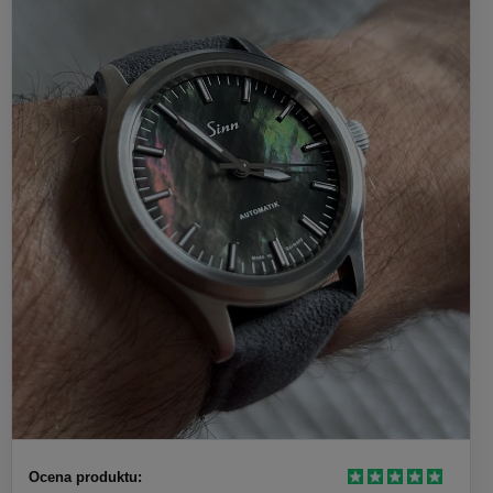
Ocena produktu: