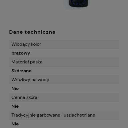
Dane techniczne
Wiodący kolor
brązowy
Materiał paska
Skórzane
Wrażliwy na wodę
Nie
Cenna skóra
Nie
Tradycyjnie garbowane i uszlachetniane
Nie