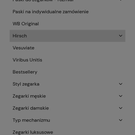
Paski na indywidualne zamówienie
WB Original
Hirsch
Vesuviate
Viribus Unitis
Bestsellery
Styl zegarka
Zegarki męskie
Zegarki damskie
Typ mechanizmu
Zegarki luksusowe