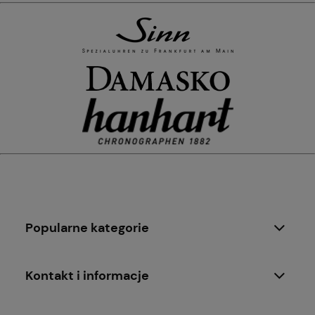
Popularne kategorie
Kontakt i informacje