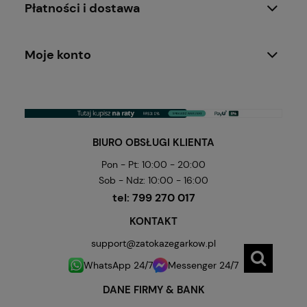
Płatności i dostawa
Moje konto
BIURO OBSŁUGI KLIENTA
Pon - Pt: 10:00 - 20:00
Sob - Ndz: 10:00 - 16:00
tel:
799 270 017
KONTAKT
support@zatokazegarkow.pl
WhatsApp 24/7
Messenger 24/7
DANE FIRMY & BANK