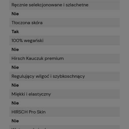
Ręcznie selekcjonowane i szlachetne
Nie
Tłoczona skóra
Tak
100% wegański
Nie
Hirsch Kauczuk premium
Nie
Regulujący wilgoć i szybkoschnący
Nie
Miękki i elastyczny
Nie
HIRSCH Pro Skin
Nie