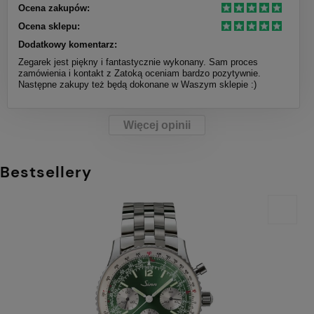
Ocena zakupów:
Ocena sklepu:
Dodatkowy komentarz:
Zegarek jest piękny i fantastycznie wykonany. Sam proces
zamówienia i kontakt z Zatoką oceniam bardzo pozytywnie.
Następne zakupy też będą dokonane w Waszym sklepie :)
Więcej opinii
Bestsellery