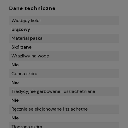
Dane techniczne
Wiodący kolor
brązowy
Materiał paska
Skórzane
Wrażliwy na wodę
Nie
Cenna skóra
Nie
Tradycyjnie garbowane i uszlachetniane
Nie
Ręcznie selekcjonowane i szlachetne
Nie
Tłoczona skóra