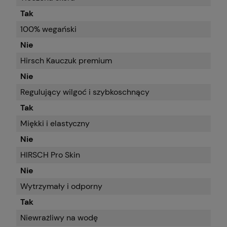
Tak
100% wegański
Nie
Hirsch Kauczuk premium
Nie
Regulujący wilgoć i szybkoschnący
Tak
Miękki i elastyczny
Nie
HIRSCH Pro Skin
Nie
Wytrzymały i odporny
Tak
Niewrażliwy na wodę