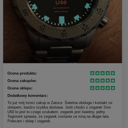
Ocena produktu:
Ocena zakupów:
Ocena sklepu:
Dodatkowy komentarz:
To już mój trzeci zakup w Zatoce. Świetna obsługa i kontakt ze
sklepem, bardzo szybka dostawa. Jeśli chodzi o zegarek Sinn
U50 to jest to czego szukałem, zegarek jest świetny, pełny
Tegiment sprawia, że zegarek zostanie ze mną na długie lata.
Polecam i sklep i zegarek.