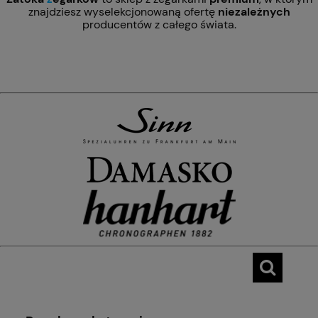
znajdziesz wyselekcjonowaną ofertę
niezależnych
producentów z całego świata.