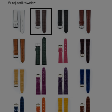
W tej serii również: