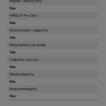
Miękki i elastyczny
Nie
HIRSCH Pro Skin
Nie
Wytrzymały i odporny
Tak
Niewrażliwy na wodę
Tak
Odporny na rysy
Nie
Wodoodporny
Nie
Nieprzemakalny
Nie