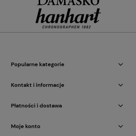
Popularne kategorie
Kontakt i informacje
Płatności i dostawa
Moje konto