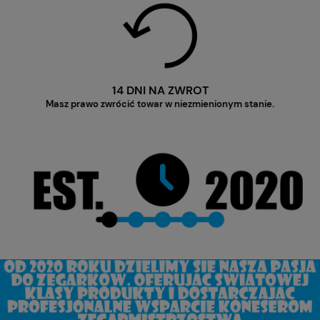
14 DNI NA ZWROT
Masz prawo zwrócić towar w niezmienionym stanie.