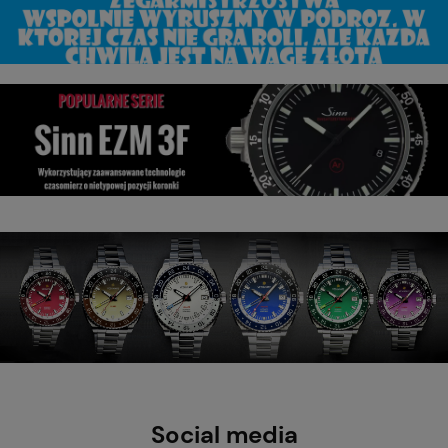
Social media