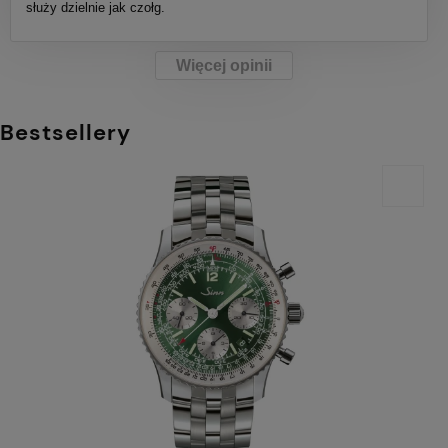
służy dzielnie jak czołg.
Więcej opinii
Bestsellery