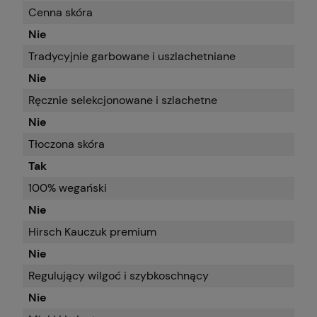
Cenna skóra
Nie
Tradycyjnie garbowane i uszlachetniane
Nie
Ręcznie selekcjonowane i szlachetne
Nie
Tłoczona skóra
Tak
100% wegański
Nie
Hirsch Kauczuk premium
Nie
Regulujący wilgoć i szybkoschnący
Nie