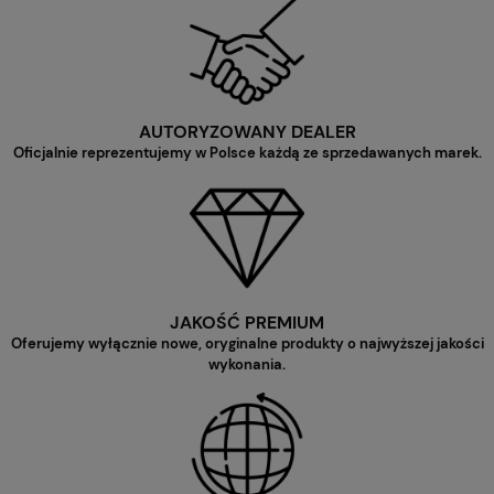
AUTORYZOWANY DEALER
Oficjalnie reprezentujemy w Polsce każdą ze sprzedawanych marek.
JAKOŚĆ PREMIUM
Oferujemy wyłącznie nowe, oryginalne produkty o najwyższej jakości
wykonania.