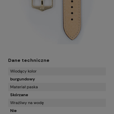
Dane techniczne
Wiodący kolor
burgundowy
Materiał paska
Skórzane
Wrażliwy na wodę
Nie