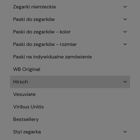
Zegarki niemieckie
Paski do zegarków
Paski do zegarków - kolor
Paski do zegarków - rozmiar
Paski na indywidualne zamówienie
WB Original
Hirsch
Vesuviate
Viribus Unitis
Bestsellery
Styl zegarka