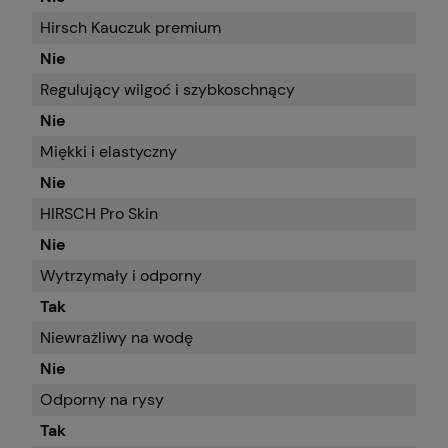
Hirsch Kauczuk premium
Nie
Regulujący wilgoć i szybkoschnący
Nie
Miękki i elastyczny
Nie
HIRSCH Pro Skin
Nie
Wytrzymały i odporny
Tak
Niewrażliwy na wodę
Nie
Odporny na rysy
Tak