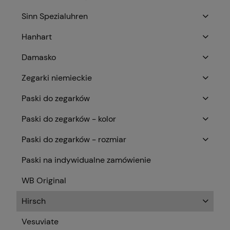
Sinn Spezialuhren
Hanhart
Damasko
Zegarki niemieckie
Paski do zegarków
Paski do zegarków - kolor
Paski do zegarków - rozmiar
Paski na indywidualne zamówienie
WB Original
Hirsch
Vesuviate