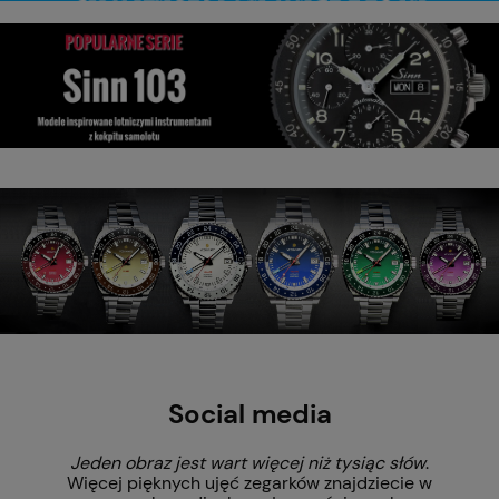
Social media
Jeden obraz jest wart więcej niż tysiąc słów
.
Więcej pięknych ujęć zegarków znajdziecie w