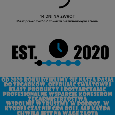
14 DNI NA ZWROT
Masz prawo zwrócić towar w niezmienionym stanie.