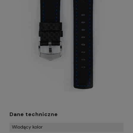
Dane techniczne
Wiodący kolor