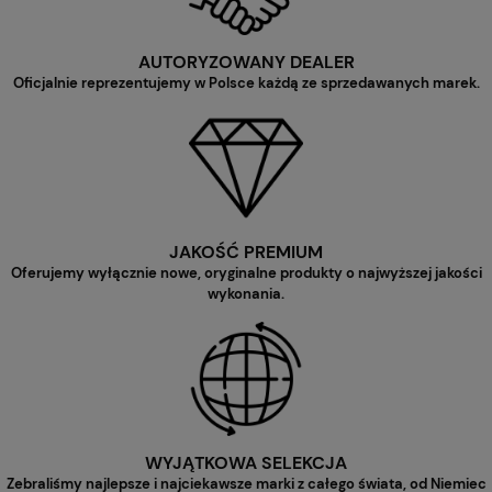
AUTORYZOWANY DEALER
Oficjalnie reprezentujemy w Polsce każdą ze sprzedawanych marek.
JAKOŚĆ PREMIUM
Oferujemy wyłącznie nowe, oryginalne produkty o najwyższej jakości
wykonania.
WYJĄTKOWA SELEKCJA
Zebraliśmy najlepsze i najciekawsze marki z całego świata, od Niemiec