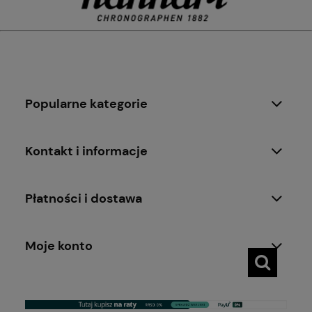
Popularne kategorie
Kontakt i informacje
Płatności i dostawa
Moje konto