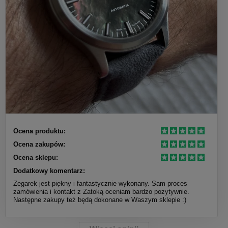
Ocena produktu:
Ocena zakupów:
Ocena sklepu:
Dodatkowy komentarz:
Zegarek jest piękny i fantastycznie wykonany. Sam proces
zamówienia i kontakt z Zatoką oceniam bardzo pozytywnie.
Następne zakupy też będą dokonane w Waszym sklepie :)