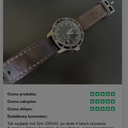
Ocena produktu:
Ocena zakupów:
Ocena sklepu:
Dodatkowy komentarz:
Tak wygląda mój Sinn 104StAI, po około 4 latach używania.