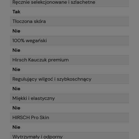
Ręcznie selekcjonowane i szlachetne
Tak
Tłoczona skóra
Nie
100% wegański
Nie
Hirsch Kauczuk premium
Nie
Regulujący wilgoć i szybkoschnący
Nie
Miękki i elastyczny
Nie
HIRSCH Pro Skin
Nie
Wytrzymały i odporny