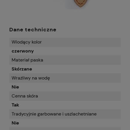
Dane techniczne
Wiodący kolor
czerwony
Materiał paska
Skórzane
Wrażliwy na wodę
Nie
Cenna skóra
Tak
Tradycyjnie garbowane i uszlachetniane
Nie