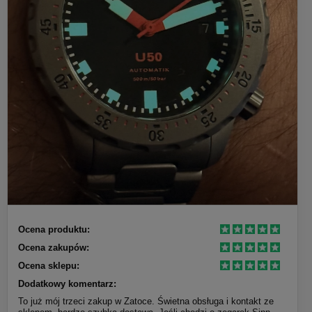
Ocena produktu:
Ocena zakupów:
Ocena sklepu:
Dodatkowy komentarz:
To już mój trzeci zakup w Zatoce. Świetna obsługa i kontakt ze