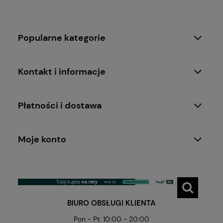
Popularne kategorie
Kontakt i informacje
Płatności i dostawa
Moje konto
BIURO OBSŁUGI KLIENTA
Pon - Pt: 10:00 - 20:00