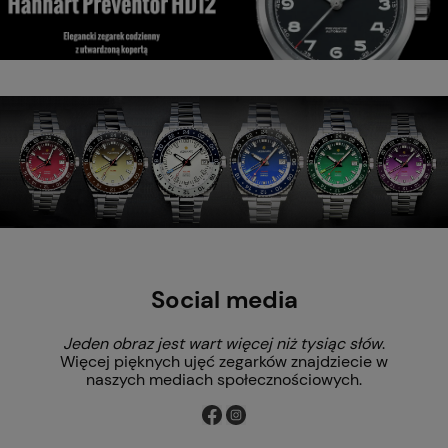
Social media
Jeden obraz jest wart więcej niż tysiąc słów
.
Więcej pięknych ujęć zegarków znajdziecie w
naszych mediach społecznościowych.