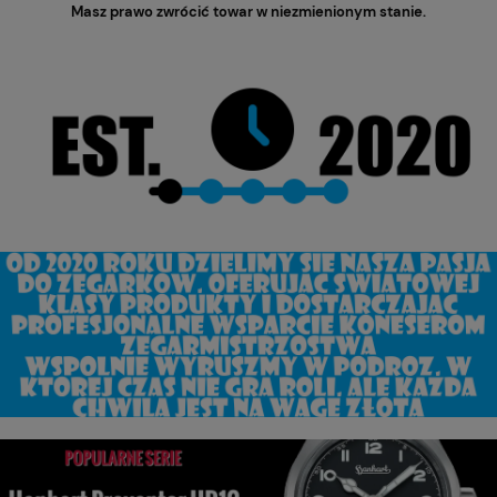
Masz prawo zwrócić towar w niezmienionym stanie.