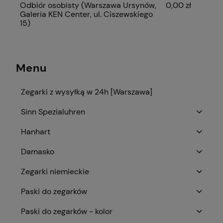
Odbiór osobisty
(Warszawa Ursynów,
0,00 zł
Galeria KEN Center, ul. Ciszewskiego
15)
Menu
Zegarki z wysyłką w 24h [Warszawa]
Sinn Spezialuhren
Hanhart
Damasko
Zegarki niemieckie
Paski do zegarków
Paski do zegarków - kolor