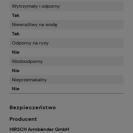
Wytrzymały i odporny
Tak
Niewrażliwy na wodę
Tak
Odporny na rysy
Nie
Wodoodporny
Nie
Nieprzemakalny
Nie
Bezpieczeństwo
Producent
HIRSCH Armbänder GmbH