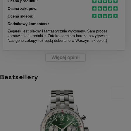
Ocena produktu:
Ocena zakupów:
Ocena sklepu:
Dodatkowy komentarz:
Zegarek jest piękny i fantastycznie wykonany. Sam proces
zamówienia i kontakt z Zatoką oceniam bardzo pozytywnie.
Następne zakupy też będą dokonane w Waszym sklepie :)
Więcej opinii
Bestsellery