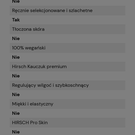
Nie
Ręcznie selekcjonowane i szlachetne
Tak
Tłoczona skóra
Nie
100% wegański
Nie
Hirsch Kauczuk premium
Nie
Regulujący wilgoć i szybkoschnący
Nie
Miękki i elastyczny
Nie
HIRSCH Pro Skin
Nie