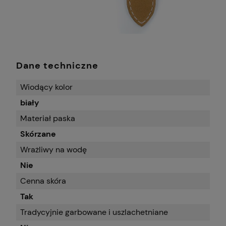
Dane techniczne
Wiodący kolor
biały
Materiał paska
Skórzane
Wrażliwy na wodę
Nie
Cenna skóra
Tak
Tradycyjnie garbowane i uszlachetniane