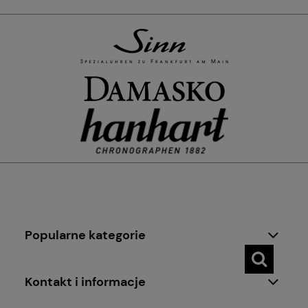
Popularne kategorie
Kontakt i informacje