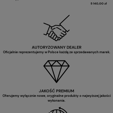
5 140,00 zł
AUTORYZOWANY DEALER
Oficjalnie reprezentujemy w Polsce każdą ze sprzedawanych marek.
JAKOŚĆ PREMIUM
Oferujemy wyłącznie nowe, oryginalne produkty o najwyższej jakości
wykonania.