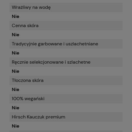
Wrażliwy na wodę
Nie
Cenna skóra
Nie
Tradycyjnie garbowane i uszlachetniane
Nie
Ręcznie selekcjonowane i szlachetne
Nie
Tłoczona skóra
Nie
100% wegański
Nie
Hirsch Kauczuk premium
Nie