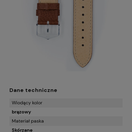
Dane techniczne
Wiodący kolor
brązowy
Materiał paska
Skórzane