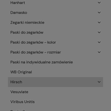
Hanhart
Damasko
Zegarki niemieckie
Paski do zegarków
Paski do zegarków - kolor
Paski do zegarków - rozmiar
Paski na indywidualne zamówienie
WB Original
Hirsch
Vesuviate
Viribus Unitis