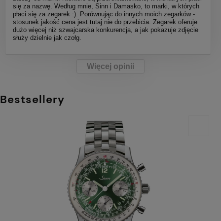
się za nazwę. Według mnie, Sinn i Damasko, to marki, w których
płaci się za zegarek :). Porównując do innych moich zegarków -
stosunek jakość cena jest tutaj nie do przebicia. Zegarek oferuje
dużo więcej niż szwajcarska konkurencja, a jak pokazuje zdjęcie
służy dzielnie jak czołg.
Więcej opinii
Bestsellery