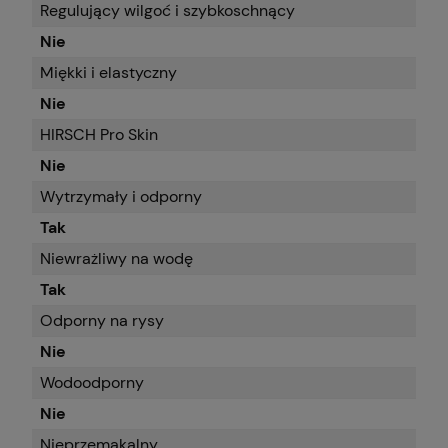
Regulujący wilgoć i szybkoschnący
Nie
Miękki i elastyczny
Nie
HIRSCH Pro Skin
Nie
Wytrzymały i odporny
Tak
Niewrażliwy na wodę
Tak
Odporny na rysy
Nie
Wodoodporny
Nie
Nieprzemakalny