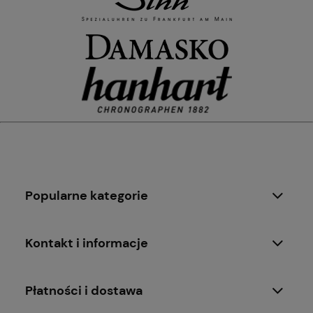
Popularne kategorie
Kontakt i informacje
Płatności i dostawa