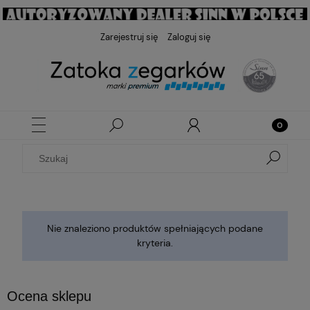
Zarejestruj się
Zaloguj się
Nie znaleziono produktów spełniających podane
kryteria.
Ocena sklepu