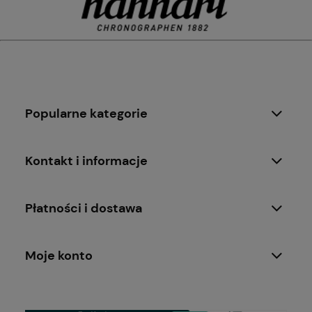
Popularne kategorie
Kontakt i informacje
Płatności i dostawa
Moje konto