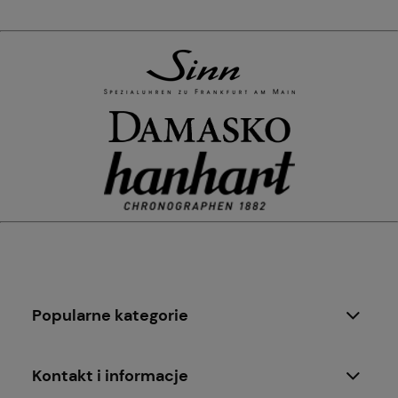
Popularne kategorie
Kontakt i informacje