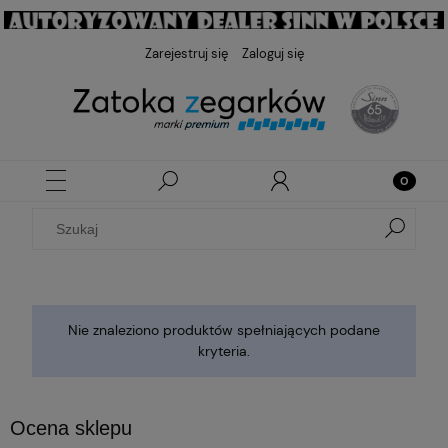
Zarejestruj się
Zaloguj się
Nie znaleziono produktów spełniających podane
kryteria.
Ocena sklepu