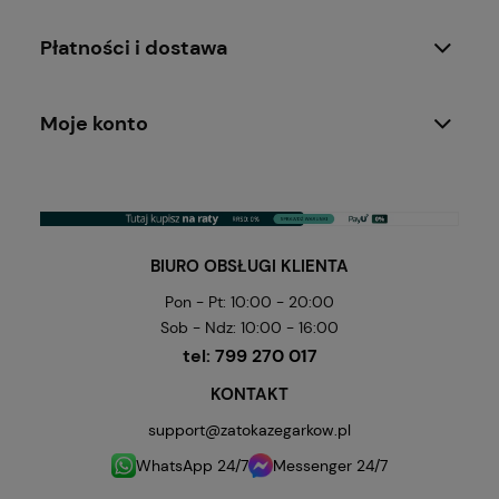
Płatności i dostawa
Moje konto
BIURO OBSŁUGI KLIENTA
Pon - Pt: 10:00 - 20:00
Sob - Ndz: 10:00 - 16:00
tel:
799 270 017
KONTAKT
support@zatokazegarkow.pl
WhatsApp 24/7
Messenger 24/7