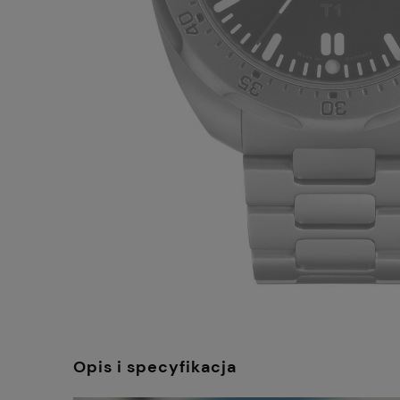
Opis i specyfikacja