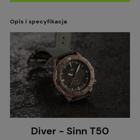
Opis i specyfikacja
Diver - Sinn T50