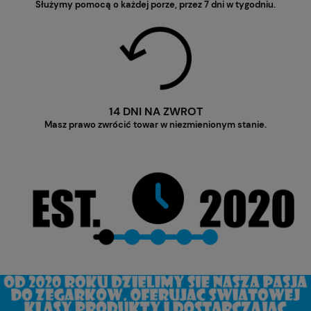
Służymy pomocą o każdej porze, przez 7 dni w tygodniu.
14 DNI NA ZWROT
Masz prawo zwrócić towar w niezmienionym stanie.