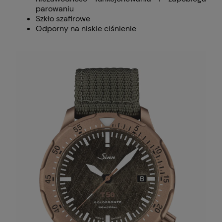
parowaniu
Szkło szafirowe
Odporny na niskie ciśnienie