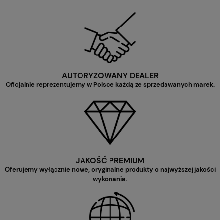
AUTORYZOWANY DEALER
Oficjalnie reprezentujemy w Polsce każdą ze sprzedawanych marek.
JAKOŚĆ PREMIUM
Oferujemy wyłącznie nowe, oryginalne produkty o najwyższej jakości
wykonania.