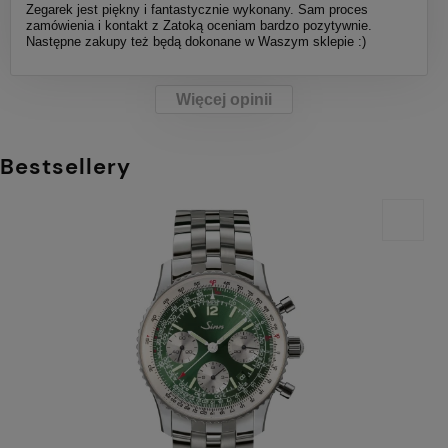
Zegarek jest piękny i fantastycznie wykonany. Sam proces
zamówienia i kontakt z Zatoką oceniam bardzo pozytywnie.
Następne zakupy też będą dokonane w Waszym sklepie :)
Więcej opinii
Bestsellery