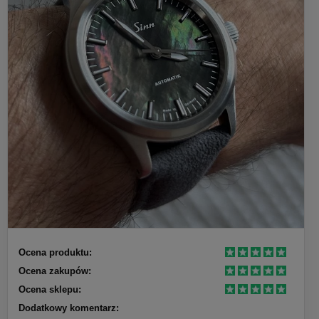
Ocena produktu:
Ocena zakupów:
Ocena sklepu:
Dodatkowy komentarz: