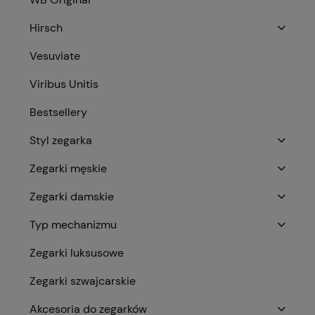
Hirsch
Vesuviate
Viribus Unitis
Bestsellery
Styl zegarka
Zegarki męskie
Zegarki damskie
Typ mechanizmu
Zegarki luksusowe
Zegarki szwajcarskie
Akcesoria do zegarków