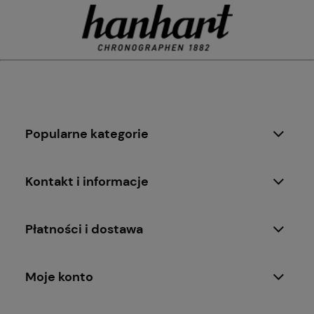
Popularne kategorie
Kontakt i informacje
Płatności i dostawa
Moje konto