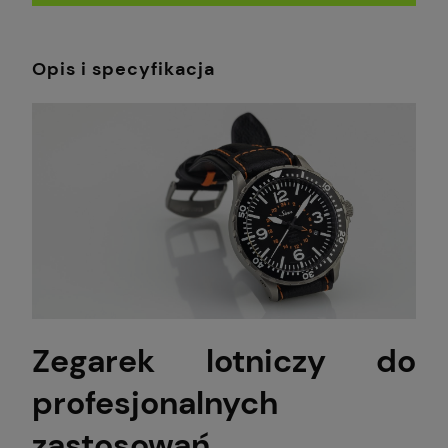
Opis i specyfikacja
Zegarek lotniczy do
profesjonalnych
zastosowań