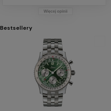
Więcej opinii
Bestsellery