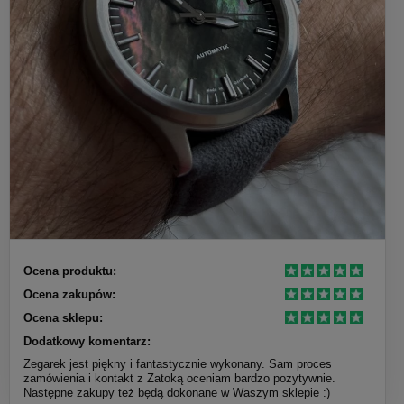
Ocena produktu:
Ocena zakupów:
Ocena sklepu:
Dodatkowy komentarz:
Zegarek jest piękny i fantastycznie wykonany. Sam proces
zamówienia i kontakt z Zatoką oceniam bardzo pozytywnie.
Następne zakupy też będą dokonane w Waszym sklepie :)