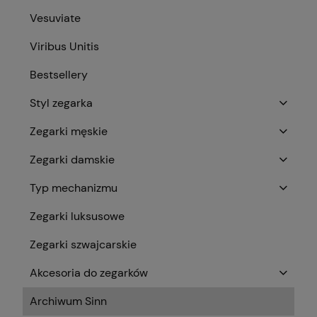
Vesuviate
Viribus Unitis
Bestsellery
Styl zegarka
Zegarki męskie
Zegarki damskie
Typ mechanizmu
Zegarki luksusowe
Zegarki szwajcarskie
Akcesoria do zegarków
Archiwum Sinn