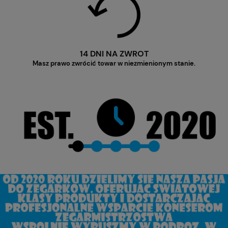
14 DNI NA ZWROT
Masz prawo zwrócić towar w niezmienionym stanie.