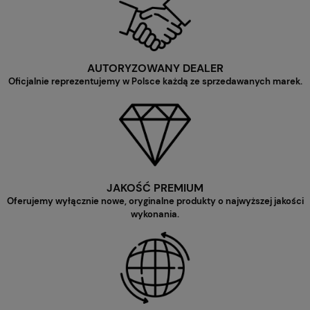
AUTORYZOWANY DEALER
Oficjalnie reprezentujemy w Polsce każdą ze sprzedawanych marek.
JAKOŚĆ PREMIUM
Oferujemy wyłącznie nowe, oryginalne produkty o najwyższej jakości
wykonania.