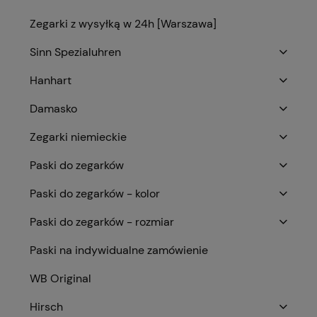
Zegarki z wysyłką w 24h [Warszawa]
Sinn Spezialuhren
Hanhart
Damasko
Zegarki niemieckie
Paski do zegarków
Paski do zegarków - kolor
Paski do zegarków - rozmiar
Paski na indywidualne zamówienie
WB Original
Hirsch