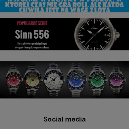
Social media