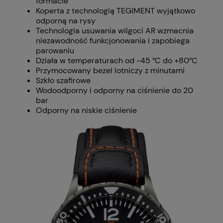
formacie
Koperta z technologią TEGIMENT wyjątkowo
odporną na rysy
Technologia usuwania wilgoci AR wzmacnia
niezawodność funkcjonowania i zapobiega
parowaniu
Działa w temperaturach od -45 °C do +80°C
Przymocowany bezel lotniczy z minutami
Szkło szafirowe
Wodoodporny i odporny na ciśnienie do 20
bar
Odporny na niskie ciśnienie