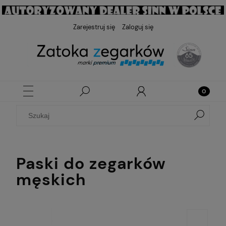
Zarejestruj się
Zaloguj się
Paski do zegarków
męskich