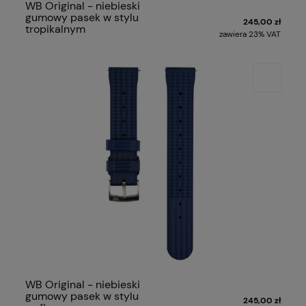
WB Original - niebieski
gumowy pasek w stylu
245,00 zł
tropikalnym
zawiera 23% VAT
WB Original - niebieski
gumowy pasek w stylu
245,00 zł