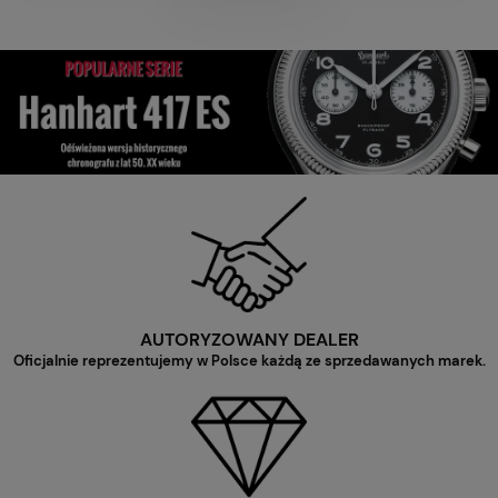
AUTORYZOWANY DEALER
Oficjalnie reprezentujemy w Polsce każdą ze sprzedawanych marek.