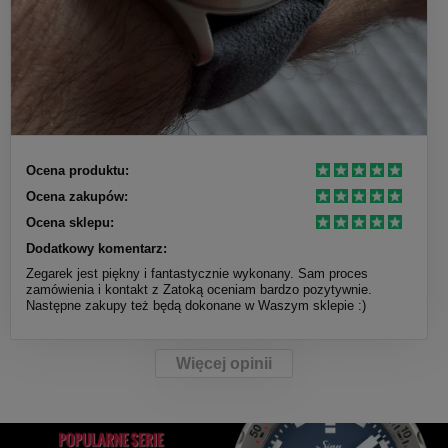
Ocena produktu:
Ocena zakupów:
Ocena sklepu:
Dodatkowy komentarz:
Zegarek jest piękny i fantastycznie wykonany. Sam proces
zamówienia i kontakt z Zatoką oceniam bardzo pozytywnie.
Następne zakupy też będą dokonane w Waszym sklepie :)
Więcej opinii