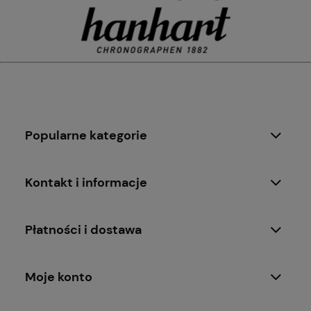
Popularne kategorie
Kontakt i informacje
Płatności i dostawa
Moje konto