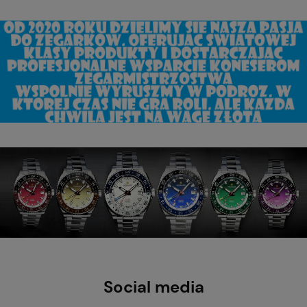
Social media