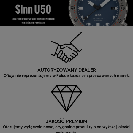
AUTORYZOWANY DEALER
Oficjalnie reprezentujemy w Polsce każdą ze sprzedawanych marek.
JAKOŚĆ PREMIUM
Oferujemy wyłącznie nowe, oryginalne produkty o najwyższej jakości
wykonania.