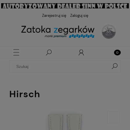
Zarejestruj się
Zaloguj się
Hirsch