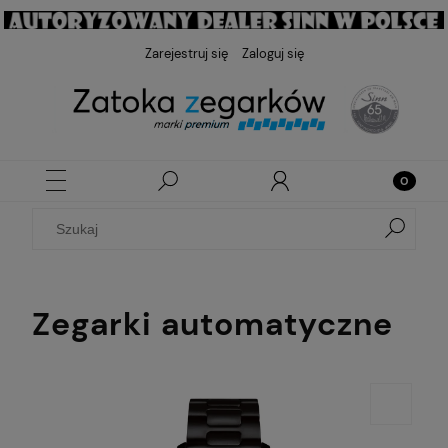
Zarejestruj się
Zaloguj się
Zegarki automatyczne