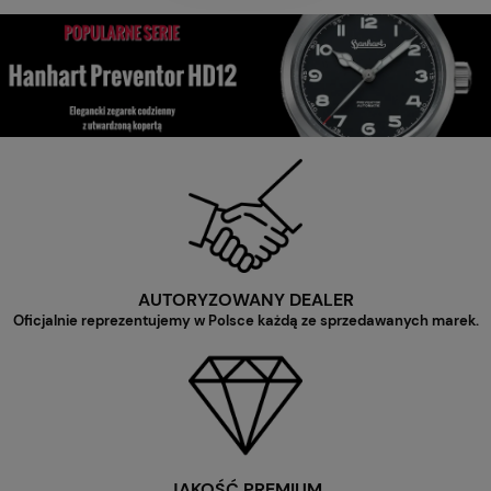
AUTORYZOWANY DEALER
Oficjalnie reprezentujemy w Polsce każdą ze sprzedawanych marek.
JAKOŚĆ PREMIUM