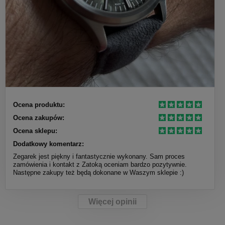
Ocena produktu:
Ocena zakupów:
Ocena sklepu:
Dodatkowy komentarz:
Zegarek jest piękny i fantastycznie wykonany. Sam proces
zamówienia i kontakt z Zatoką oceniam bardzo pozytywnie.
Następne zakupy też będą dokonane w Waszym sklepie :)
Więcej opinii