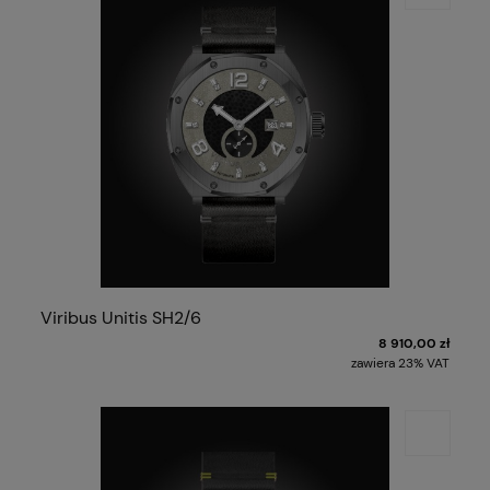
Viribus Unitis SH2/6
8 910,00 zł
zawiera 23% VAT