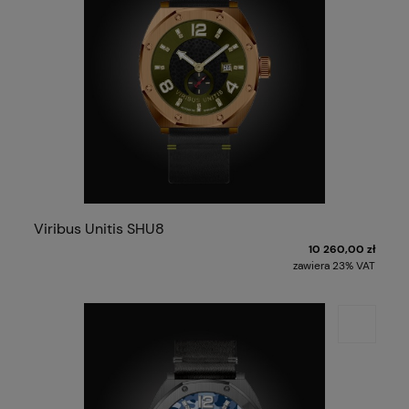
Viribus Unitis SHU8
10 260,00 zł
zawiera 23% VAT