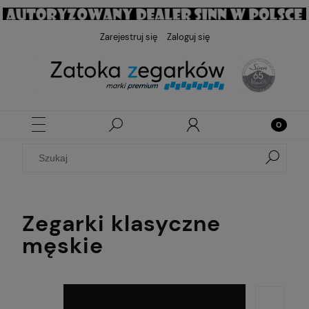
Zarejestruj się
Zaloguj się
Zegarki klasyczne
męskie