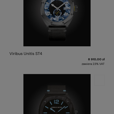
Viribus Unitis ST4
8 910,00 zł
zawiera 23% VAT