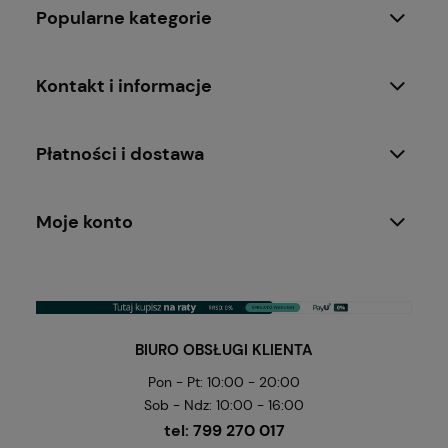
Popularne kategorie
Kontakt i informacje
Płatności i dostawa
Moje konto
BIURO OBSŁUGI KLIENTA
Pon - Pt: 10:00 - 20:00
Sob - Ndz: 10:00 - 16:00
tel:
799 270 017