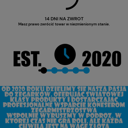
14 DNI NA ZWROT
Masz prawo zwrócić towar w niezmienionym stanie.