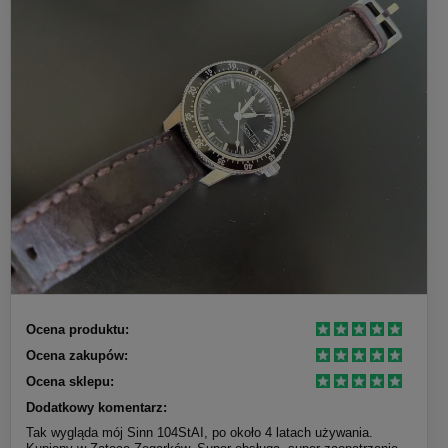
Ocena produktu:
Ocena zakupów:
Ocena sklepu:
Dodatkowy komentarz:
Tak wygląda mój Sinn 104StAI, po około 4 latach używania.