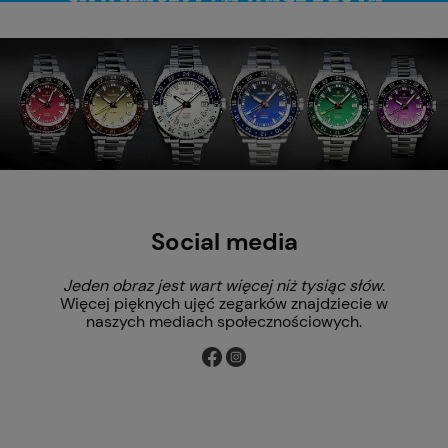
Social media
Jeden obraz jest wart więcej niż tysiąc słów
.
Więcej pięknych ujęć zegarków znajdziecie w
naszych mediach społecznościowych.