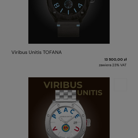
Viribus Unitis TOFANA
13 500,00 zł
zawiera 23% VAT