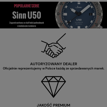
AUTORYZOWANY DEALER
Oficjalnie reprezentujemy w Polsce każdą ze sprzedawanych marek.
JAKOŚĆ PREMIUM