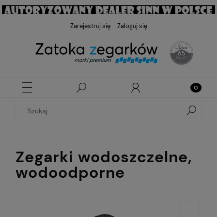
Zarejestruj się
Zaloguj się
Zegarki wodoszczelne,
wodoodporne