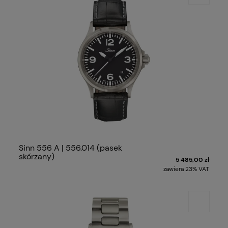
Sinn 556 A | 556.014 (pasek
skórzany)
5 485,00 zł
zawiera 23% VAT