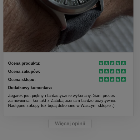
Ocena produktu:
Ocena zakupów:
Ocena sklepu:
Dodatkowy komentarz:
Zegarek jest piękny i fantastycznie wykonany. Sam proces
zamówienia i kontakt z Zatoką oceniam bardzo pozytywnie.
Następne zakupy też będą dokonane w Waszym sklepie :)
Więcej opinii