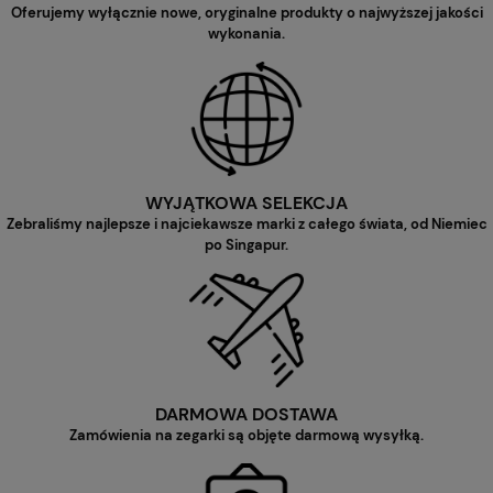
Oferujemy wyłącznie nowe, oryginalne produkty o najwyższej jakości
wykonania.
WYJĄTKOWA SELEKCJA
Zebraliśmy najlepsze i najciekawsze marki z całego świata, od Niemiec
po Singapur.
DARMOWA DOSTAWA
Zamówienia na zegarki są objęte darmową wysyłką.