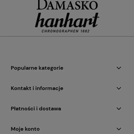
Popularne kategorie
Kontakt i informacje
Płatności i dostawa
Moje konto