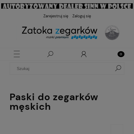
Zarejestruj się
Zaloguj się
Paski do zegarków
męskich