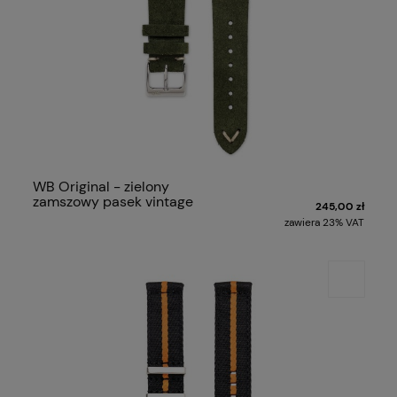
WB Original - zielony
zamszowy pasek vintage
245,00 zł
zawiera 23% VAT