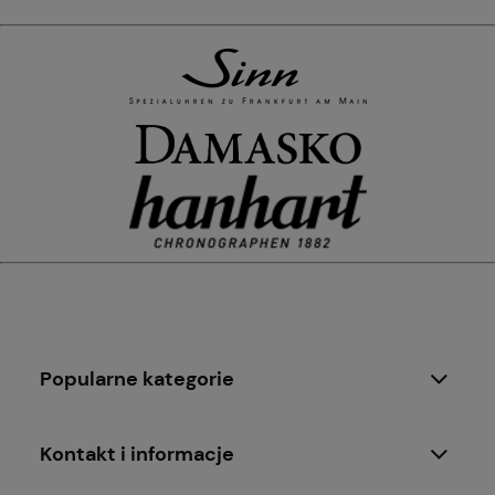
Popularne kategorie
Kontakt i informacje