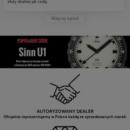
służy dzielnie jak czołg.
Więcej opinii
AUTORYZOWANY DEALER
Oficjalnie reprezentujemy w Polsce każdą ze sprzedawanych marek.