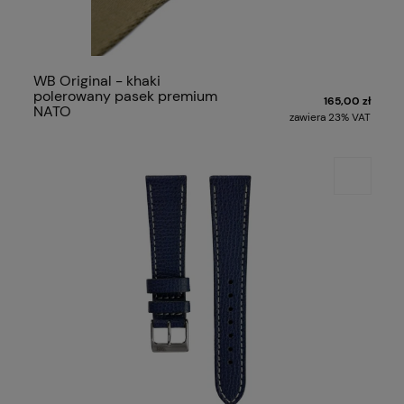
WB Original - khaki
polerowany pasek premium
165,00 zł
NATO
zawiera 23% VAT