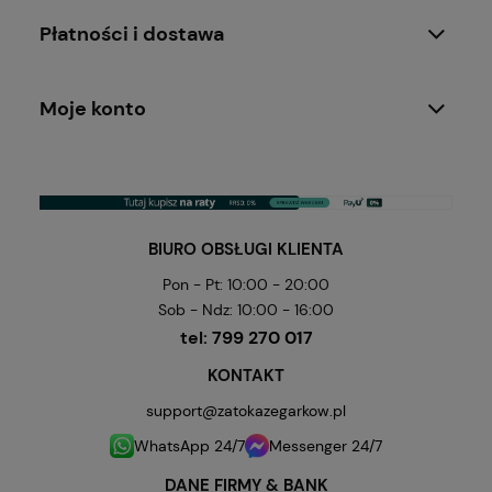
Płatności i dostawa
Moje konto
BIURO OBSŁUGI KLIENTA
Pon - Pt: 10:00 - 20:00
Sob - Ndz: 10:00 - 16:00
tel:
799 270 017
KONTAKT
support@zatokazegarkow.pl
WhatsApp 24/7
Messenger 24/7
DANE FIRMY & BANK