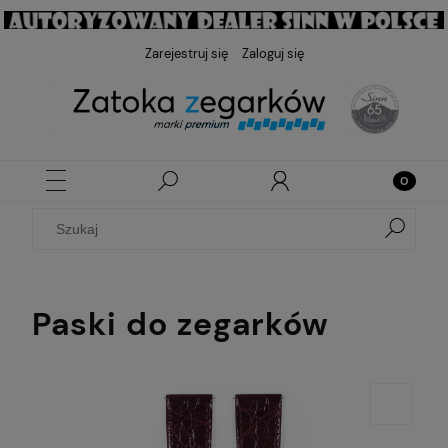
Zarejestruj się
Zaloguj się
Paski do zegarków