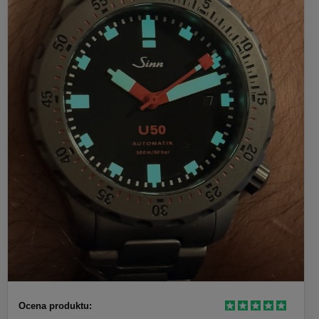
Ocena produktu: