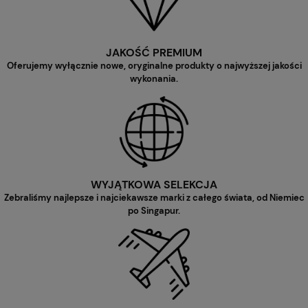
JAKOŚĆ PREMIUM
Oferujemy wyłącznie nowe, oryginalne produkty o najwyższej jakości
wykonania.
WYJĄTKOWA SELEKCJA
Zebraliśmy najlepsze i najciekawsze marki z całego świata, od Niemiec
po Singapur.