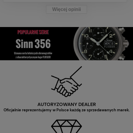
Więcej opinii
AUTORYZOWANY DEALER
Oficjalnie reprezentujemy w Polsce każdą ze sprzedawanych marek.