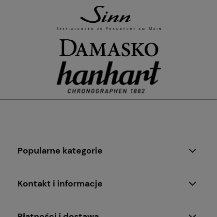
Popularne kategorie
Kontakt i informacje
Płatności i dostawa