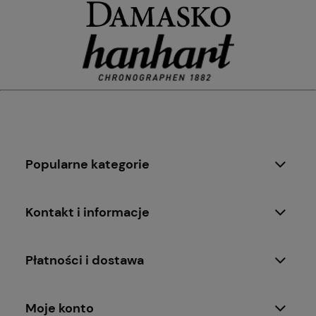
Popularne kategorie
Kontakt i informacje
Płatności i dostawa
Moje konto