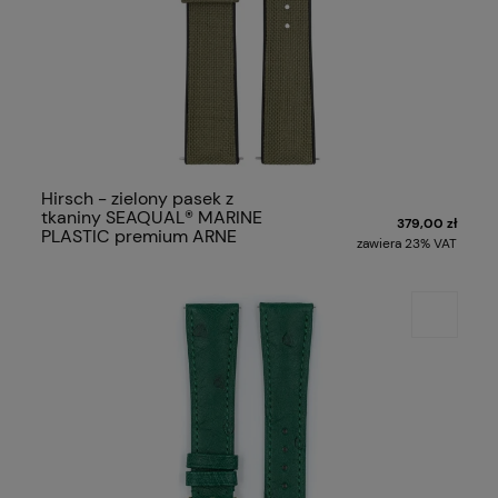
Hirsch - zielony pasek z
tkaniny SEAQUAL® MARINE
379,00 zł
PLASTIC premium ARNE
zawiera 23% VAT