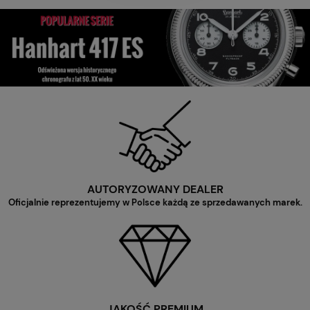
AUTORYZOWANY DEALER
Oficjalnie reprezentujemy w Polsce każdą ze sprzedawanych marek.
JAKOŚĆ PREMIUM