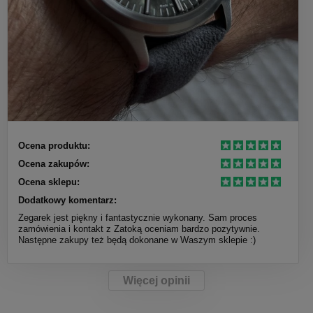
Ocena produktu:
Ocena zakupów:
Ocena sklepu:
Dodatkowy komentarz:
Zegarek jest piękny i fantastycznie wykonany. Sam proces
zamówienia i kontakt z Zatoką oceniam bardzo pozytywnie.
Następne zakupy też będą dokonane w Waszym sklepie :)
Więcej opinii