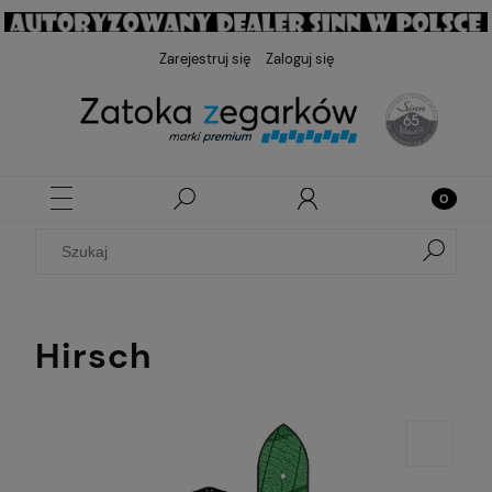
Zarejestruj się
Zaloguj się
Hirsch