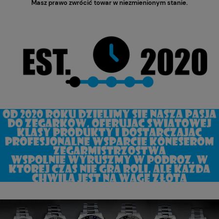
Masz prawo zwrócić towar w niezmienionym stanie.