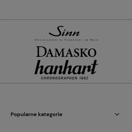
Popularne kategorie