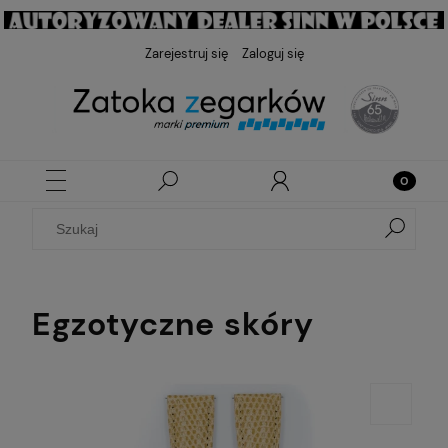
Zarejestruj się
Zaloguj się
Egzotyczne skóry