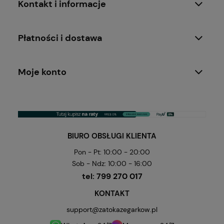
Kontakt i informacje
Płatności i dostawa
Moje konto
BIURO OBSŁUGI KLIENTA
Pon - Pt: 10:00 - 20:00
Sob - Ndz: 10:00 - 16:00
tel:
799 270 017
KONTAKT
support@zatokazegarkow.pl