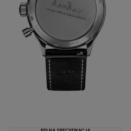
PEŁNA SPECYFIKACJA