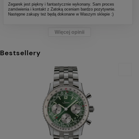
Zegarek jest piękny i fantastycznie wykonany. Sam proces
zamówienia i kontakt z Zatoką oceniam bardzo pozytywnie.
Następne zakupy też będą dokonane w Waszym sklepie :)
Więcej opinii
Bestsellery