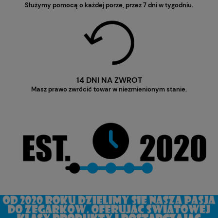
Służymy pomocą o każdej porze, przez 7 dni w tygodniu.
14 DNI NA ZWROT
Masz prawo zwrócić towar w niezmienionym stanie.