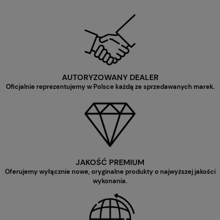
AUTORYZOWANY DEALER
Oficjalnie reprezentujemy w Polsce każdą ze sprzedawanych marek.
JAKOŚĆ PREMIUM
Oferujemy wyłącznie nowe, oryginalne produkty o najwyższej jakości
wykonania.