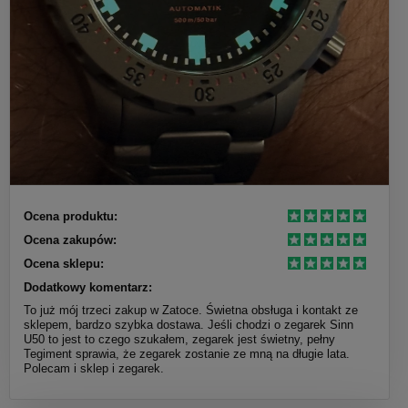
Ocena produktu:
Ocena zakupów:
Ocena sklepu:
Dodatkowy komentarz:
To już mój trzeci zakup w Zatoce. Świetna obsługa i kontakt ze
sklepem, bardzo szybka dostawa. Jeśli chodzi o zegarek Sinn
U50 to jest to czego szukałem, zegarek jest świetny, pełny
Tegiment sprawia, że zegarek zostanie ze mną na długie lata.
Polecam i sklep i zegarek.