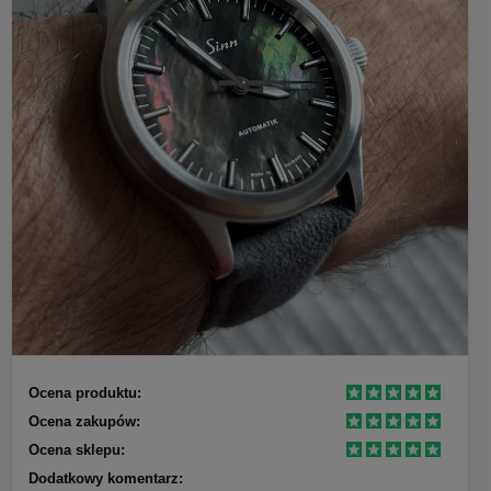
Ocena produktu:
Ocena zakupów:
Ocena sklepu:
Dodatkowy komentarz: