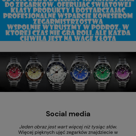
Social media
Jeden obraz jest wart więcej niż tysiąc słów
.
Więcej pięknych ujęć zegarków znajdziecie w