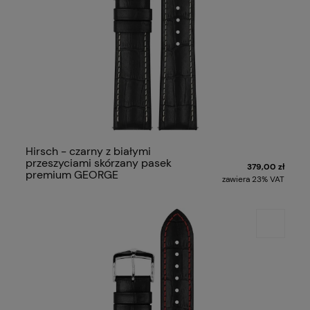
Hirsch - czarny z białymi
przeszyciami skórzany pasek
379,00 zł
premium GEORGE
zawiera 23% VAT