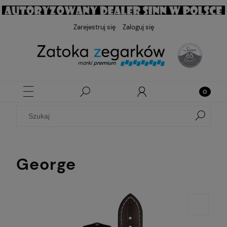
Zarejestruj się
Zaloguj się
George