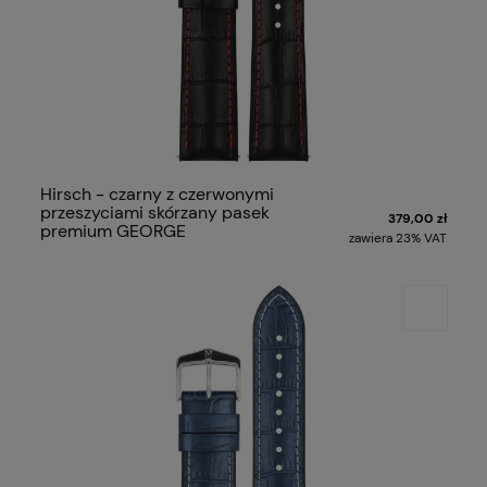
Hirsch - czarny z czerwonymi
przeszyciami skórzany pasek
379,00 zł
premium GEORGE
zawiera 23% VAT