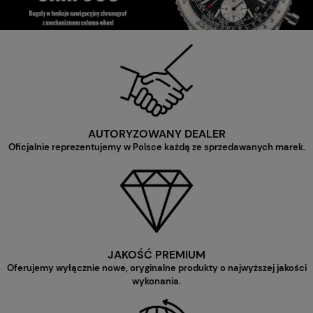
AUTORYZOWANY DEALER
Oficjalnie reprezentujemy w Polsce każdą ze sprzedawanych marek.
JAKOŚĆ PREMIUM
Oferujemy wyłącznie nowe, oryginalne produkty o najwyższej jakości
wykonania.