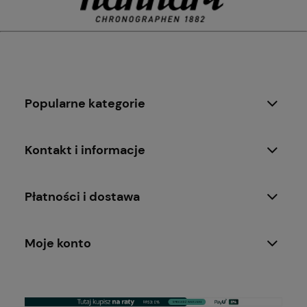
Popularne kategorie
Kontakt i informacje
Płatności i dostawa
Moje konto