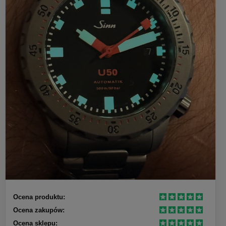
Ocena produktu:
Ocena zakupów:
Ocena sklepu: