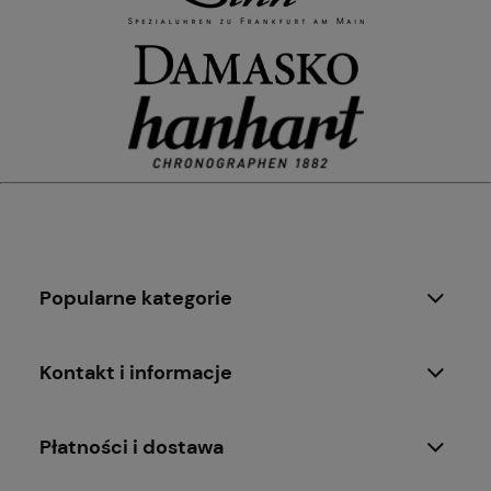
Popularne kategorie
Kontakt i informacje
Płatności i dostawa