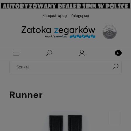
Zarejestruj się
Zaloguj się
Runner