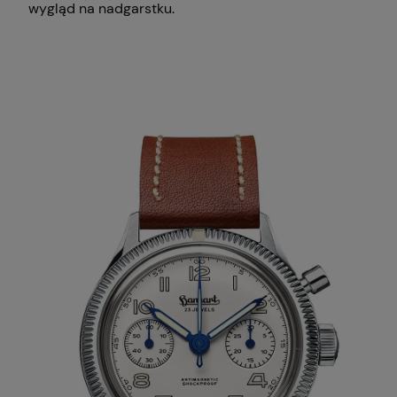
wygląd na nadgarstku.