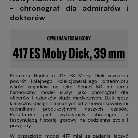
- chronograf dla admirałów i
doktorów
Premiera Hanharta 417 ES Moby Dick zaznacza
powrót kolejnego kolekcjonerskiego przedmiotu
wśród zegarków na rękę. Ponad 60 lat temu
historyczny model służył jako chronograf dla
oficerów i członków służb medycznych. Dziś łączy
klasyczny design z minionych lat z zaawansowanymi
technikami produkcyjnymi naszych czasów.
Rezultatem jest wytrzymały chronograf z
fascynującą historią, gotowy na codzienne życie i
przygody.
W przeszłości model 417 miał za zadanie łączyć