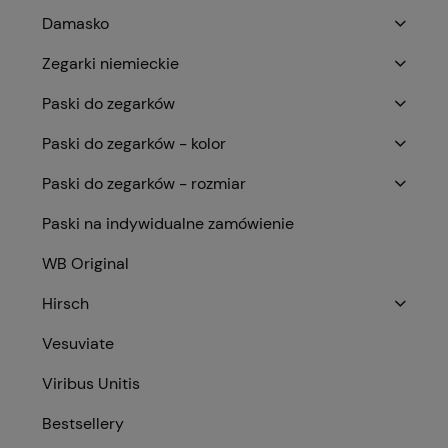
Damasko
Zegarki niemieckie
Paski do zegarków
Paski do zegarków - kolor
Paski do zegarków - rozmiar
Paski na indywidualne zamówienie
WB Original
Hirsch
Vesuviate
Viribus Unitis
Bestsellery