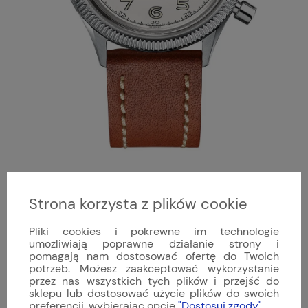
Strona korzysta z plików cookie
Pliki cookies i pokrewne im technologie
umożliwiają poprawne działanie strony i
pomagają nam dostosować ofertę do Twoich
potrzeb. Możesz zaakceptować wykorzystanie
przez nas wszystkich tych plików i przejść do
sklepu lub dostosować użycie plików do swoich
preferencji, wybierając opcję
"Dostosuj zgody"
.