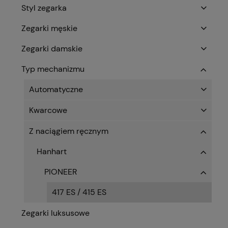
Styl zegarka
Zegarki męskie
Zegarki damskie
Typ mechanizmu
Automatyczne
Kwarcowe
Z naciągiem ręcznym
Hanhart
PIONEER
417 ES / 415 ES
Zegarki luksusowe