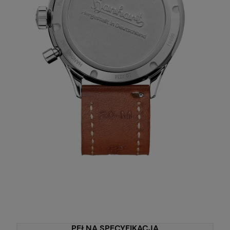
PEŁNA SPECYFIKACJA