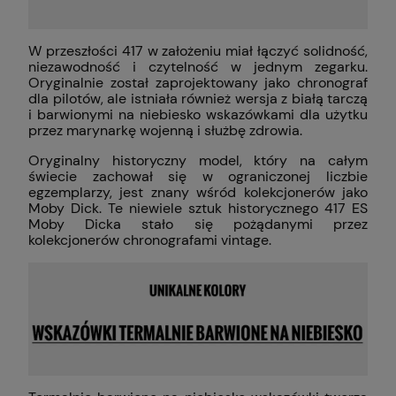
W przeszłości 417 w założeniu miał łączyć solidność,
niezawodność i czytelność w jednym zegarku.
Oryginalnie został zaprojektowany jako chronograf
dla pilotów, ale istniała również wersja z białą tarczą
i barwionymi na niebiesko wskazówkami dla użytku
przez marynarkę wojenną i służbę zdrowia.
Oryginalny historyczny model, który na całym
świecie zachował się w ograniczonej liczbie
egzemplarzy, jest znany wśród kolekcjonerów jako
Moby Dick. Te niewiele sztuk historycznego 417 ES
Moby Dicka stało się pożądanymi przez
kolekcjonerów chronografami vintage.