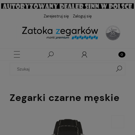
Zarejestruj się
Zaloguj się
Zegarki czarne męskie