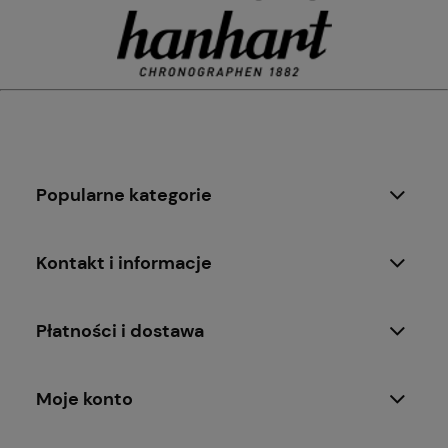
Popularne kategorie
Kontakt i informacje
Płatności i dostawa
Moje konto