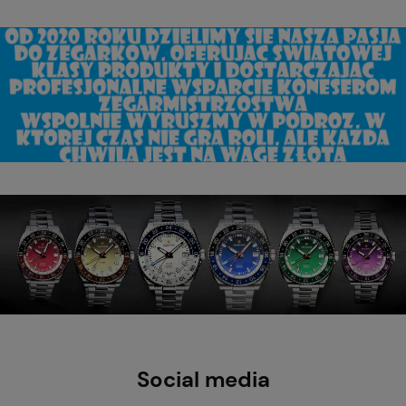
Social media