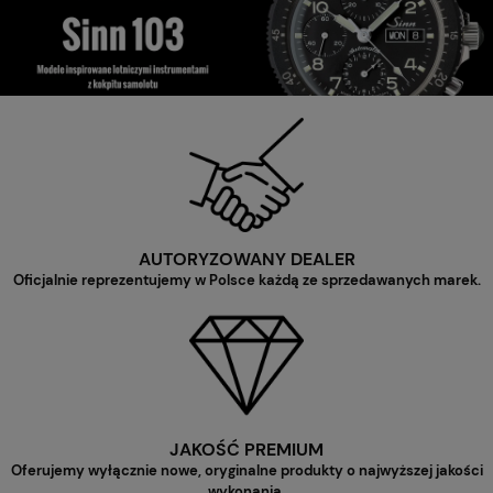
AUTORYZOWANY DEALER
Oficjalnie reprezentujemy w Polsce każdą ze sprzedawanych marek.
JAKOŚĆ PREMIUM
Oferujemy wyłącznie nowe, oryginalne produkty o najwyższej jakości
wykonania.