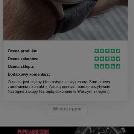
Ocena produktu:
Ocena zakupów:
Ocena sklepu:
Dodatkowy komentarz:
Zegarek jest piękny i fantastycznie wykonany. Sam proces
zamówienia i kontakt z Zatoką oceniam bardzo pozytywnie.
Następne zakupy też będą dokonane w Waszym sklepie :)
Więcej opinii