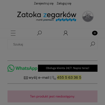
Zarejestruj się
Zaloguj się
wyśij e-mail
|
455 5 63 36 5
Ten produkt jest niedostępny.