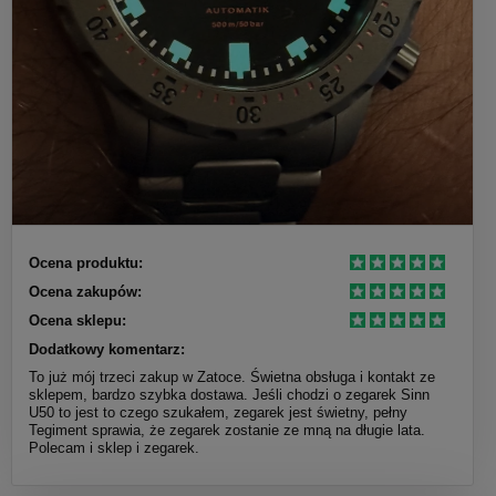
Ocena produktu:
Ocena zakupów:
Ocena sklepu:
Dodatkowy komentarz:
To już mój trzeci zakup w Zatoce. Świetna obsługa i kontakt ze
sklepem, bardzo szybka dostawa. Jeśli chodzi o zegarek Sinn
U50 to jest to czego szukałem, zegarek jest świetny, pełny
Tegiment sprawia, że zegarek zostanie ze mną na długie lata.
Polecam i sklep i zegarek.