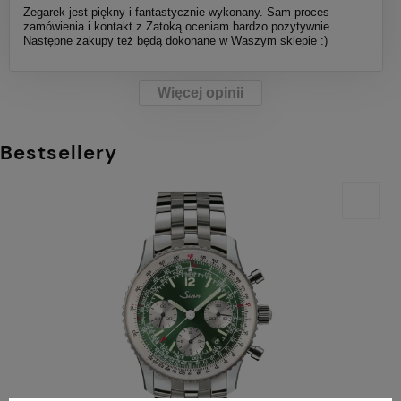
Zegarek jest piękny i fantastycznie wykonany. Sam proces
zamówienia i kontakt z Zatoką oceniam bardzo pozytywnie.
Następne zakupy też będą dokonane w Waszym sklepie :)
Więcej opinii
Bestsellery