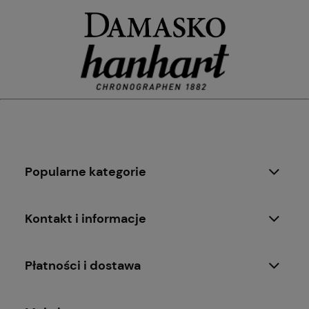
Popularne kategorie
Kontakt i informacje
Płatności i dostawa