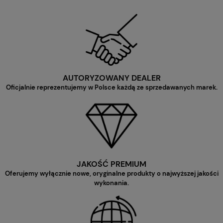
AUTORYZOWANY DEALER
Oficjalnie reprezentujemy w Polsce każdą ze sprzedawanych marek.
JAKOŚĆ PREMIUM
Oferujemy wyłącznie nowe, oryginalne produkty o najwyższej jakości
wykonania.