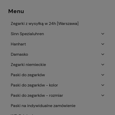
Menu
Zegarki z wysyłką w 24h [Warszawa]
Sinn Spezialuhren
Hanhart
Damasko
Zegarki niemieckie
Paski do zegarków
Paski do zegarków - kolor
Paski do zegarków - rozmiar
Paski na indywidualne zamówienie