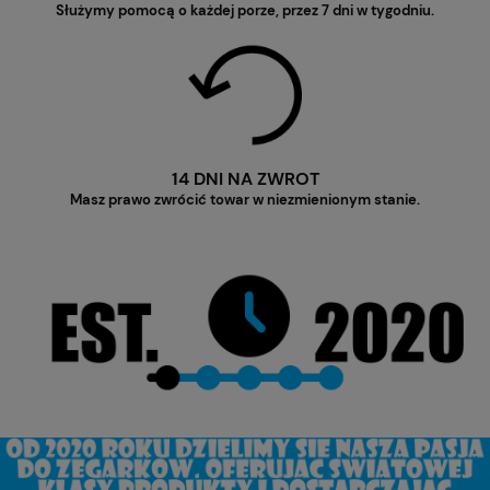
Służymy pomocą o każdej porze, przez 7 dni w tygodniu.
14 DNI NA ZWROT
Masz prawo zwrócić towar w niezmienionym stanie.