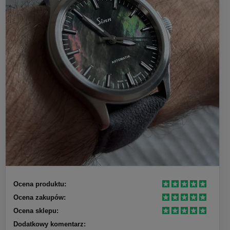
Ocena produktu:
Ocena zakupów:
Ocena sklepu:
Dodatkowy komentarz: