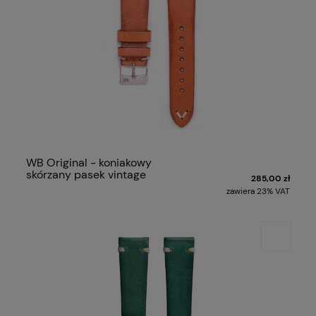
WB Original - koniakowy
skórzany pasek vintage
285,00 zł
zawiera 23% VAT