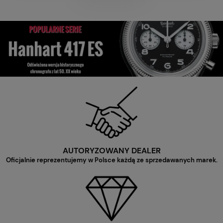
AUTORYZOWANY DEALER
Oficjalnie reprezentujemy w Polsce każdą ze sprzedawanych marek.