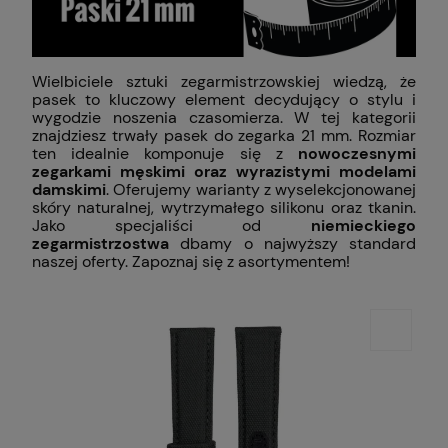
Wielbiciele sztuki zegarmistrzowskiej wiedzą, że
pasek to kluczowy element decydujący o stylu i
wygodzie noszenia czasomierza. W tej kategorii
znajdziesz trwały pasek do zegarka 21 mm. Rozmiar
ten idealnie komponuje się z
nowoczesnymi
zegarkami męskimi oraz wyrazistymi modelami
damskimi
. Oferujemy warianty z wyselekcjonowanej
skóry naturalnej, wytrzymałego silikonu oraz tkanin.
Jako specjaliści od
niemieckiego
zegarmistrzostwa
dbamy o najwyższy standard
naszej oferty. Zapoznaj się z asortymentem!