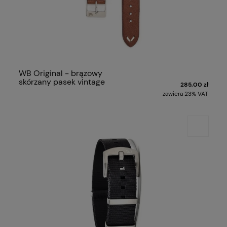
WB Original - brązowy
skórzany pasek vintage
285,00 zł
zawiera 23% VAT