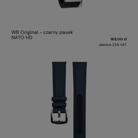
WB Original - czarny pasek
NATO HD
165,00 zł
zawiera 23% VAT