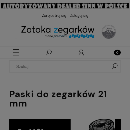
Zarejestruj się
Zaloguj się
Paski do zegarków 21
mm