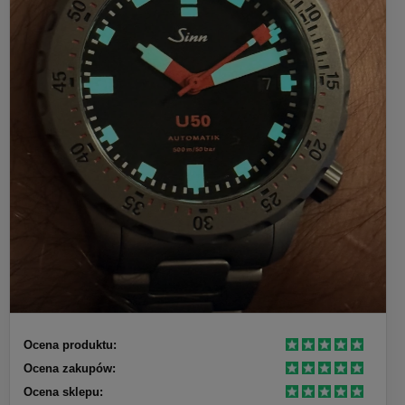
Ocena produktu:
Ocena zakupów:
Ocena sklepu: