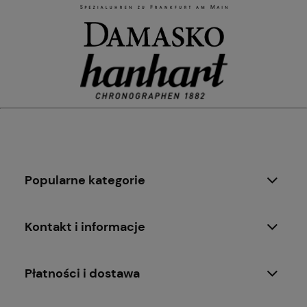
Popularne kategorie
Kontakt i informacje
Płatności i dostawa