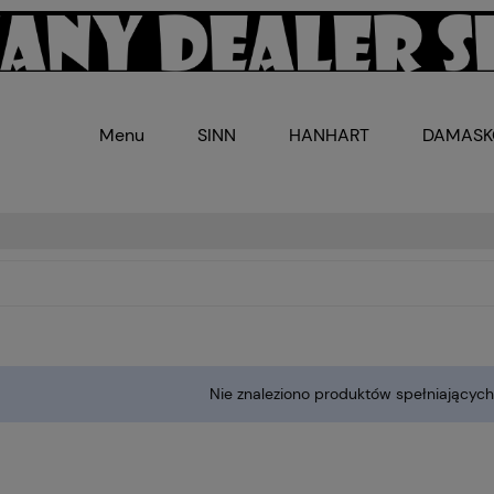
Menu
SINN
HANHART
DAMAS
Nie znaleziono produktów spełniających